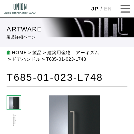
JP
EN
ARTWARE
製品詳細ページ
HOME
製品
建築用金物 アーキズム
ドアハンドル
T685-01-023-L748
T685-01-023-L748