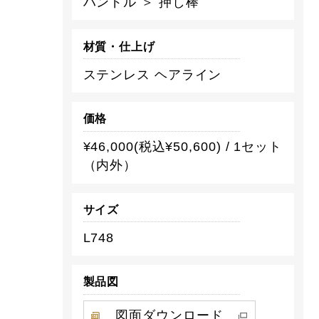
ハンドル ＞ 押し棒
材質・仕上げ
ステンレス ヘアライン
価格
¥46,000(税込¥50,600) / 1セット
（内外）
サイズ
L748
製品図
図面ダウンロード