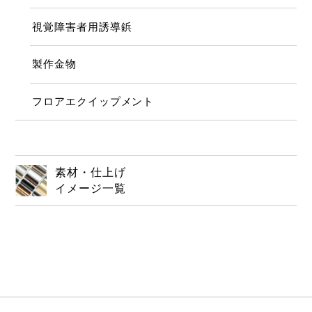
視覚障害者用誘導鋲
製作金物
フロアエクイップメント
素材・仕上げ
イメージ一覧