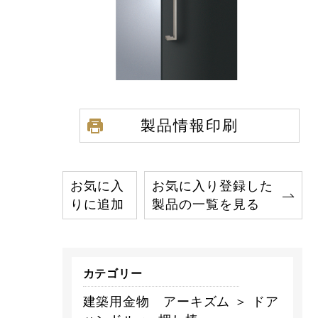
製品情報印刷
お気に入
お気に入り登録した
りに追加
製品の一覧を見る
カテゴリー
建築用金物 アーキズム ＞ ドア