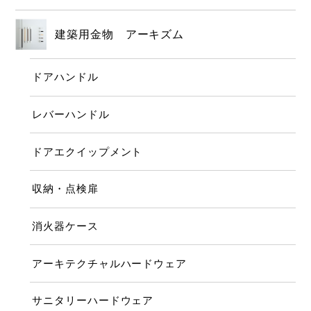
建築用金物 アーキズム
ドアハンドル
レバーハンドル
ドアエクイップメント
収納・点検扉
消火器ケース
アーキテクチャルハードウェア
サニタリーハードウェア