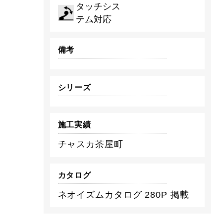
タッチシス
テム対応
備考
シリーズ
施工実績
チャスカ茶屋町
カタログ
ネオイズムカタログ 280P 掲載