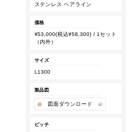
ステンレス ヘアライン
価格
¥53,000(税込¥58,300) / 1セット
（内外）
サイズ
L1300
製品図
図面ダウンロード
ピッチ