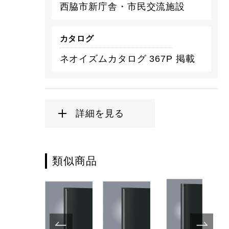
西脇市新庁舎・市民交流施設
カタログ
ネオイズムカタログ 367P 掲載
詳細を見る
類似商品