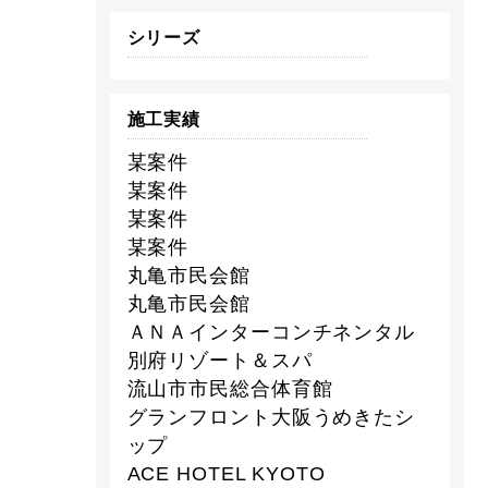
シリーズ
施工実績
某案件
某案件
某案件
某案件
丸亀市民会館
丸亀市民会館
ＡＮＡインターコンチネンタル
別府リゾート＆スパ
流山市市民総合体育館
グランフロント大阪うめきたシ
ップ
ACE HOTEL KYOTO