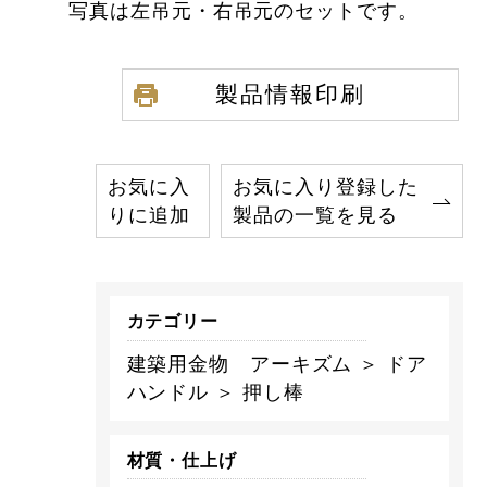
写真は左吊元・右吊元のセットです。
製品情報印刷
お気に入
お気に入り登録した
りに追加
製品の一覧を見る
カテゴリー
建築用金物 アーキズム ＞ ドア
ハンドル ＞ 押し棒
材質・仕上げ