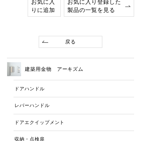
お気に入
お気に入り登録した
りに追加
製品の一覧を見る
戻る
建築用金物 アーキズム
ドアハンドル
レバーハンドル
ドアエクイップメント
収納・点検扉