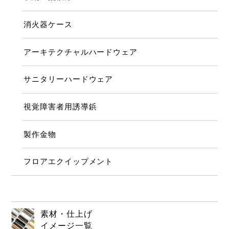
消火器ケース
アーキテクチャルハードウェア
サニタリーハードウェア
視覚障害者用誘導鋲
製作金物
フロアエクイップメント
素材・仕上げ
イメージ一覧