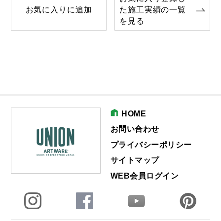
お気に入りに追加
た施工実績の一覧
を見る
HOME
お問い合わせ
プライバシーポリシー
サイトマップ
WEB会員ログイン