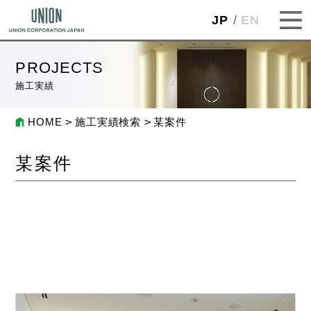
JP
EN
PROJECTS
施工実績
HOME
施工実績検索
某案件
某案件