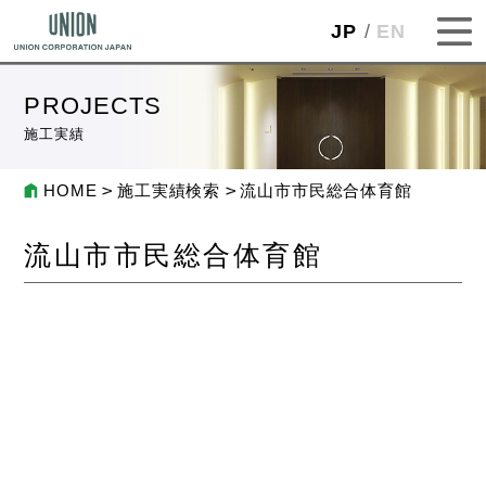
JP
EN
PROJECTS
施工実績
HOME
施工実績検索
流山市市民総合体育館
流山市市民総合体育館