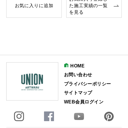
お気に入りに追加
た施工実績の一覧
を見る
HOME
お問い合わせ
プライバシーポリシー
サイトマップ
WEB会員ログイン