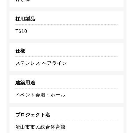
採用製品
T610
仕様
ステンレス へアライン
建築用途
イベント会場・ホール
プロジェクト名
流山市市民総合体育館