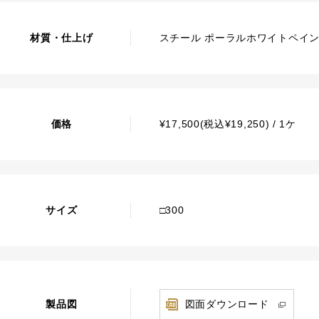
材質・仕上げ
スチール ポーラルホワイトペイ
価格
¥17,500(税込¥19,250) / 1ケ
サイズ
□300
製品図
図面ダウンロード