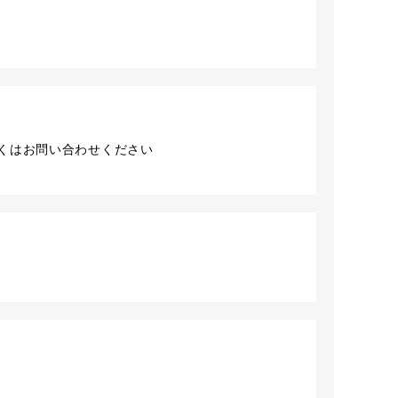
くはお問い合わせください