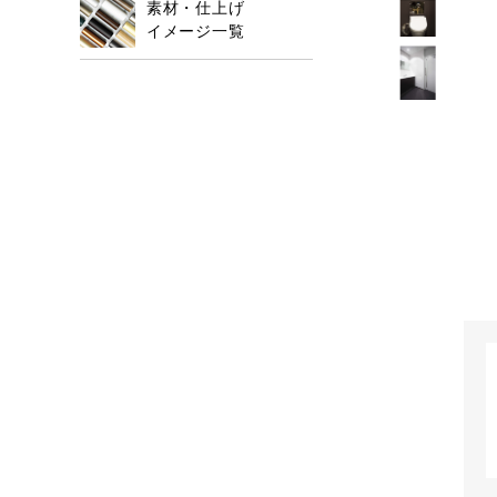
素材・仕上げ
イメージ一覧