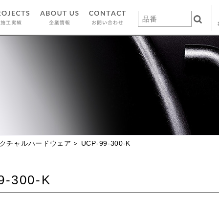
クチャルハードウェア
UCP-99-300-K
9-300-K