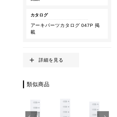
カタログ
アーキパーツカタログ 047P 掲
載
詳細を見る
類似商品