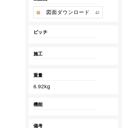
図面ダウンロード
ピッチ
施工
重量
6.92kg
機能
備考