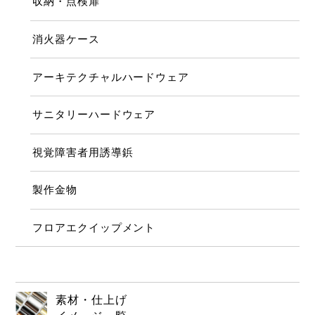
収納・点検扉
消火器ケース
アーキテクチャルハードウェア
サニタリーハードウェア
視覚障害者用誘導鋲
製作金物
フロアエクイップメント
素材・仕上げ