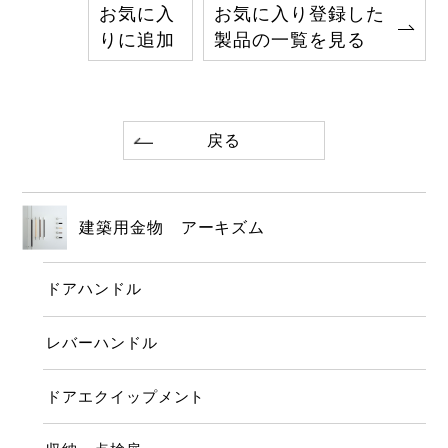
お気に入
お気に入り登録した
りに追加
製品の一覧を見る
戻る
建築用金物 アーキズム
ドアハンドル
レバーハンドル
ドアエクイップメント