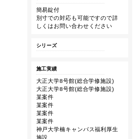
簡易錠付
別寸での対応も可能ですので詳
しくはお問い合わせください
シリーズ
施工実績
大正大学8号館(総合学修施設)
大正大学8号館(総合学修施設)
某案件
某案件
某案件
某案件
神戸大学楠キャンパス福利厚生
施設