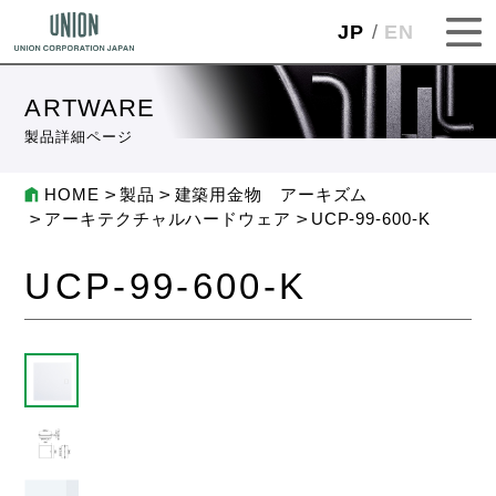
JP
EN
ARTWARE
製品詳細ページ
HOME
製品
建築用金物 アーキズム
アーキテクチャルハードウェア
UCP-99-600-K
UCP-99-600-K