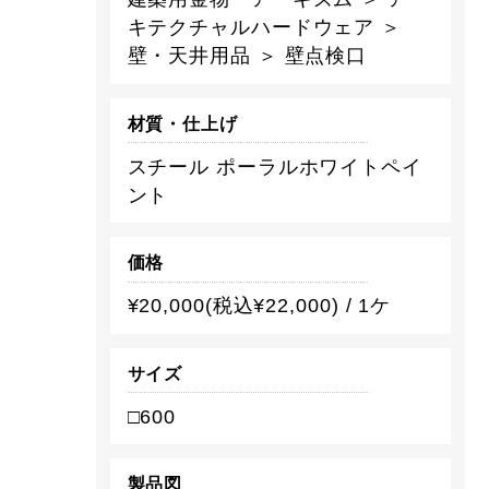
キテクチャルハードウェア ＞
壁・天井用品 ＞ 壁点検口
材質・仕上げ
スチール ポーラルホワイトペイ
ント
価格
¥20,000(税込¥22,000) / 1ケ
サイズ
□600
製品図