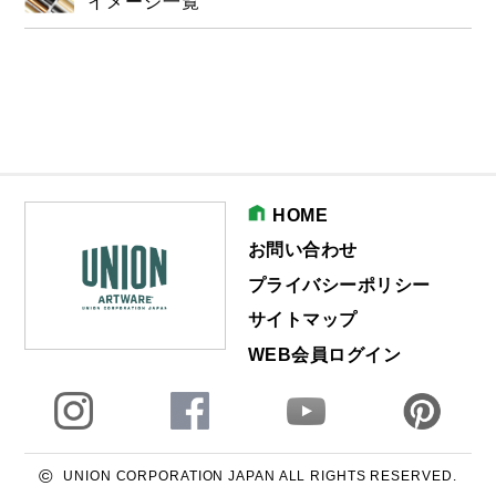
イメージ一覧
HOME
お問い合わせ
プライバシーポリシー
サイトマップ
WEB会員ログイン
©
UNION CORPORATION JAPAN ALL RIGHTS RESERVED.