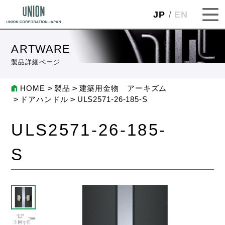
JP
EN
ARTWARE
製品詳細ページ
HOME
製品
建築用金物 アーキズム
ドアハンドル
ULS2571-26-185-S
ULS2571-26-185-
S