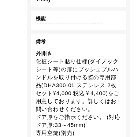
機能
備考
外開き
化粧シート貼り仕様(ダイノック
シート等)の扉にプッシュプルハ
ンドルを取り付ける際の専用部
品(DHA300-01 ステンレス 2枚
セット¥4,000 税込￥4,400)をご
用意しております。詳しくはお
問い合わせください。
ドア厚をご指示ください。 (対応
ドア厚:33～45mm)
専用空錠(別売)