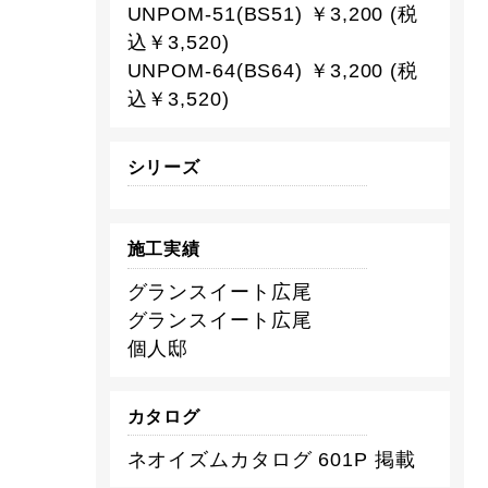
UNPOM-51(BS51) ￥3,200 (税
込￥3,520)
UNPOM-64(BS64) ￥3,200 (税
込￥3,520)
シリーズ
施工実績
グランスイート広尾
グランスイート広尾
個人邸
カタログ
ネオイズムカタログ 601P 掲載