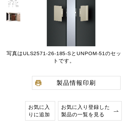
写真はULS2571-26-185-SとUNPOM-51のセッ
トです。
製品情報印刷
お気に入
お気に入り登録した
りに追加
製品の一覧を見る