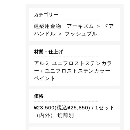
カテゴリー
建築用金物 アーキズム ＞ ドア
ハンドル ＞ プッシュプル
材質・仕上げ
アルミ ユニフロストステンカラ
ー＋ユニフロストステンカラー
ペイント
価格
¥23,500(税込¥25,850) / 1セット
（内外） 錠前別