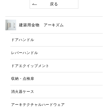
戻る
建築用金物 アーキズム
ドアハンドル
レバーハンドル
ドアエクイップメント
収納・点検扉
消火器ケース
アーキテクチャルハードウェア