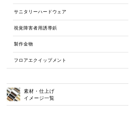
サニタリーハードウェア
視覚障害者用誘導鋲
製作金物
フロアエクイップメント
素材・仕上げ
イメージ一覧