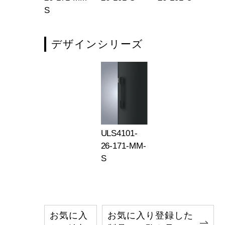
S
デザインシリーズ
ULS4101-
26-171-MM-
S
お気に入
お気に入り登録した