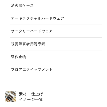
消火器ケース
アーキテクチャルハードウェア
サニタリーハードウェア
視覚障害者用誘導鋲
製作金物
フロアエクイップメント
素材・仕上げ
イメージ一覧