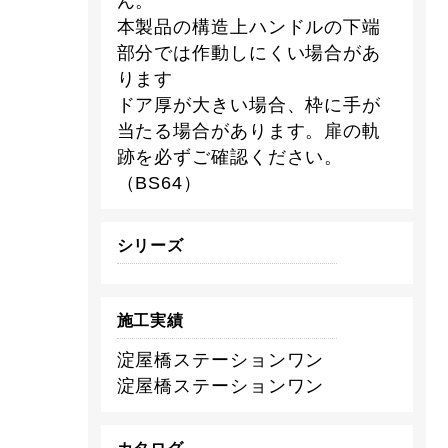
ん。
本製品の構造上ハンドルの下端
部分では作動しにくい場合があ
ります
ドア厚が大きい場合、枠に手が
当たる場合があります。扉の軌
跡を必ずご確認ください。
（BS64）
シリーズ
施工実績
淀屋橋ステーションワン
淀屋橋ステーションワン