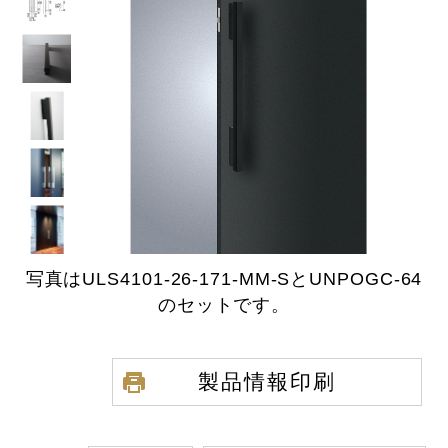
写真はULS4101-26-171-MM-SとUNPOGC-64
のセットです。
製品情報印刷