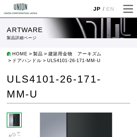
JP
EN
ARTWARE
製品詳細ページ
HOME
製品
建築用金物 アーキズム
ドアハンドル
ULS4101-26-171-MM-U
ULS4101-26-171-
MM-U