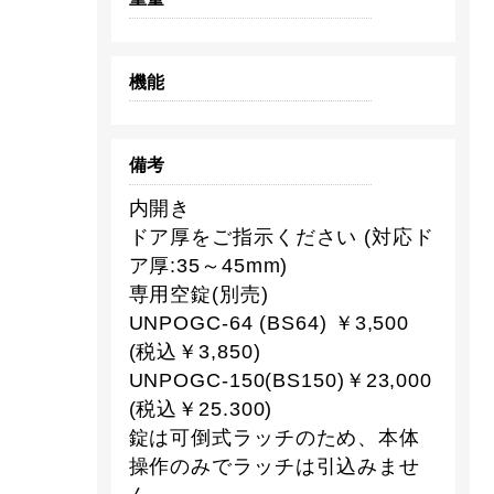
機能
備考
内開き
ドア厚をご指示ください (対応ド
ア厚:35～45mm)
専用空錠(別売)
UNPOGC-64 (BS64) ￥3,500
(税込￥3,850)
UNPOGC-150(BS150)￥23,000
(税込￥25.300)
錠は可倒式ラッチのため、本体
操作のみでラッチは引込みませ