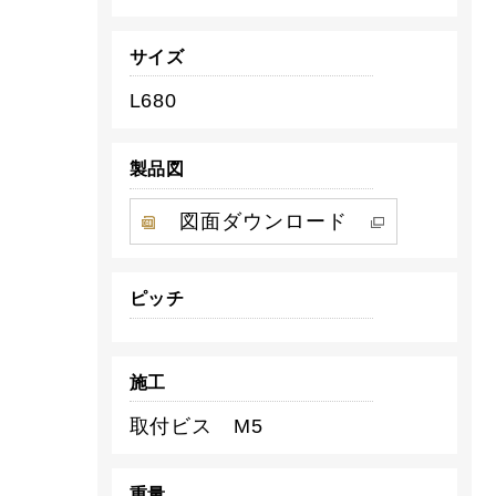
サイズ
L680
製品図
図面ダウンロード
ピッチ
施工
取付ビス M5
重量