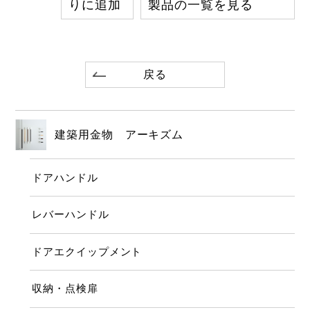
りに追加
製品の一覧を見る
戻る
建築用金物 アーキズム
ドアハンドル
レバーハンドル
ドアエクイップメント
収納・点検扉