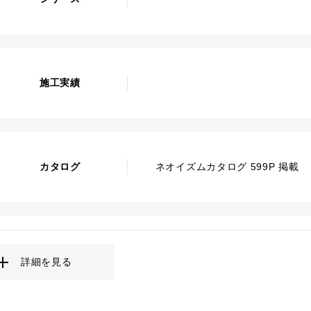
施工実績
カタログ
ネオイズムカタログ 599P 掲載
詳細を見る