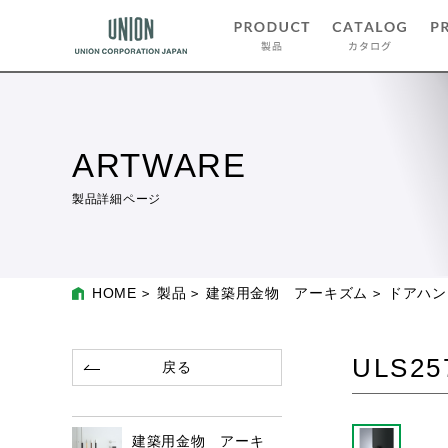
ARTWARE
製品詳細ページ
HOME
製品
建築用金物 アーキズム
ドアハン
ULS25
戻る
建築用金物 アーキ