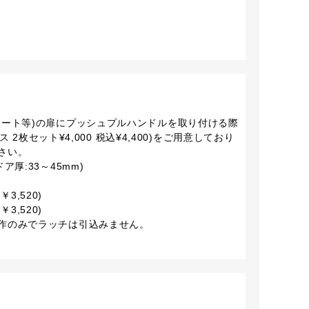
シート等)の扉にプッシュプルハンドルを取り付ける際
ス 2枚セット¥4,000 税込¥4,400)をご用意しており
さい。
厚:33～45mm)
￥3,520)
￥3,520)
作のみでラッチは引込みません。