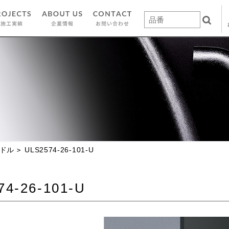
ドル
ULS2574-26-101-U
74-26-101-U