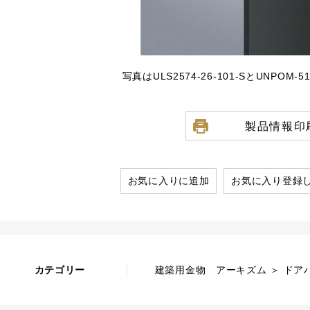
写真はULS2574-26-101-SとUNPOM
製品情報印
お気に入りに追加
お気に入り登録
カテゴリー
建築用金物 アーキズム ＞ ドア