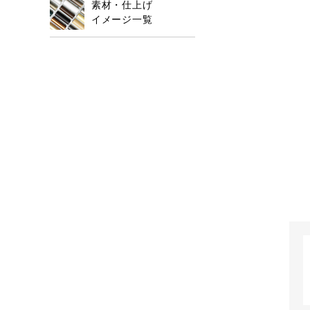
素材・仕上げ
イメージ一覧