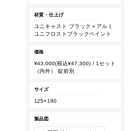
材質・仕上げ
ユニキャスト ブラック＋アルミ
ユニフロストブラックペイント
価格
¥43,000(税込¥47,300) / 1セット
（内外） 錠前別
サイズ
125×180
製品図