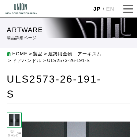
JP
EN
ARTWARE
製品詳細ページ
HOME
製品
建築用金物 アーキズム
ドアハンドル
ULS2573-26-191-S
ULS2573-26-191-
S