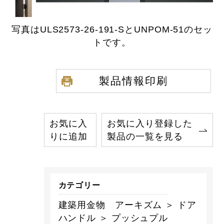
写真はULS2573-26-191-SとUNPOM-51のセッ
トです。
製品情報印刷
お気に入
お気に入り登録した
りに追加
製品の一覧を見る
カテゴリー
建築用金物 アーキズム ＞ ドア
ハンドル ＞ プッシュプル