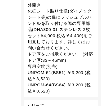
外開き
化粧シート貼り仕様(ダイノック
シート等)の扉にプッシュプルハ
ンドルを取り付ける際の専用部
品(DHA300-01 ステンレス 2枚
セット¥4,000 税込￥4,400)をご
用意しております。詳しくはお
問い合わせください。
ドア厚をご指示ください。 (対応
ドア厚:33～45mm)
専用空錠(別売)
UNPOM-51(BS51) ￥3,200 (税
込￥3,520)
UNPOM-64(BS64) ￥3,200 (税
込￥3,520)
シリーズ