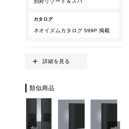
別府リゾート＆スパ
カタログ
ネオイズムカタログ 599P 掲載
詳細を見る
類似商品