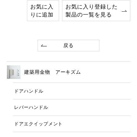
お気に入
お気に入り登録した
りに追加
製品の一覧を見る
戻る
建築用金物 アーキズム
ドアハンドル
レバーハンドル
ドアエクイップメント