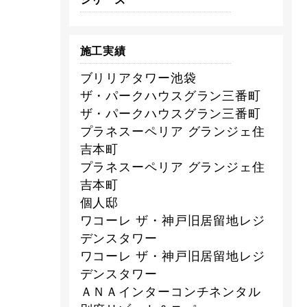
施工実績
ブリリアタワー池袋
ザ・パークハウスグラン三番町
ザ・パークハウスグラン三番町
プラネスーペリア グランジェ住
吉本町
プラネスーペリア グランジェ住
吉本町
個人邸
ワコーレ ザ・神戸旧居留地レジ
デンスタワー
ワコーレ ザ・神戸旧居留地レジ
デンスタワー
ＡＮＡインターコンチネンタル