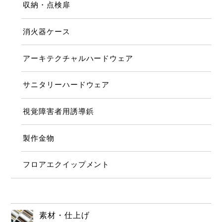
収納・点検扉
消火器ケース
アーキテクチャルハードウェア
サニタリーハードウェア
視覚障害者用誘導鋲
製作金物
フロアエクイップメント
素材・仕上げ