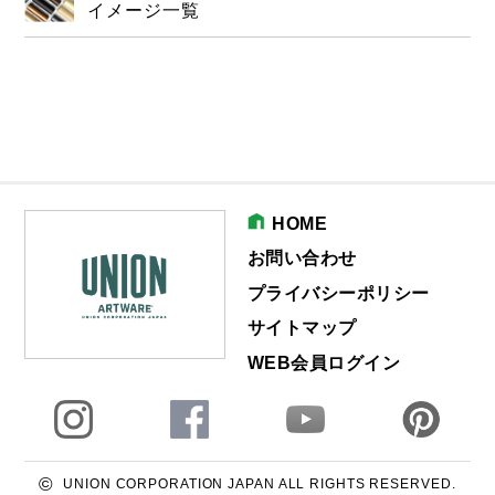
イメージ一覧
HOME
お問い合わせ
プライバシーポリシー
サイトマップ
WEB会員ログイン
©
UNION CORPORATION JAPAN ALL RIGHTS RESERVED.