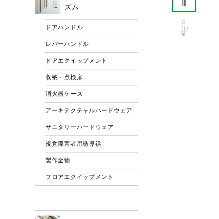
ズム
ドアハンドル
レバーハンドル
ドアエクイップメント
収納・点検扉
消火器ケース
アーキテクチャルハードウェア
サニタリーハードウェア
視覚障害者用誘導鋲
製作金物
フロアエクイップメント