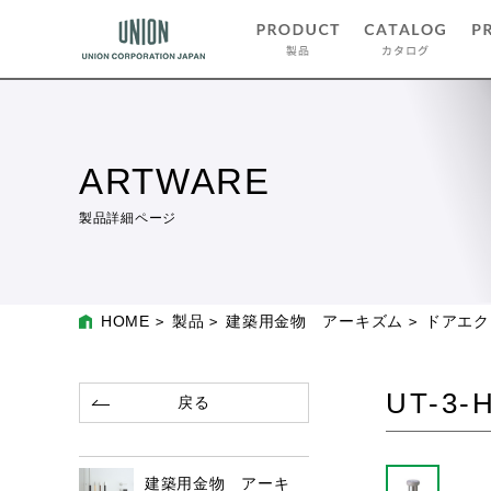
ARTWARE
製品詳細ページ
HOME
製品
建築用金物 アーキズム
ドアエク
UT-3-
戻る
建築用金物 アーキ