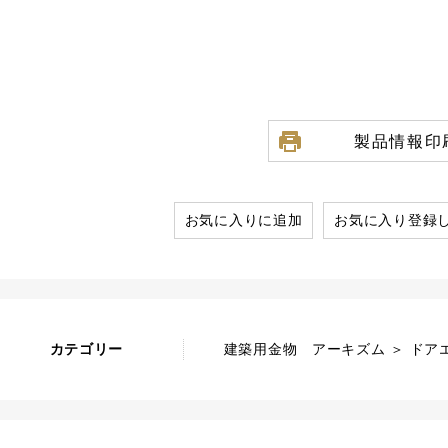
製品情報印
お気に入りに追加
お気に入り登録
カテゴリー
建築用金物 アーキズム ＞ ドア