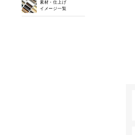
素材・仕上げ
イメージ一覧