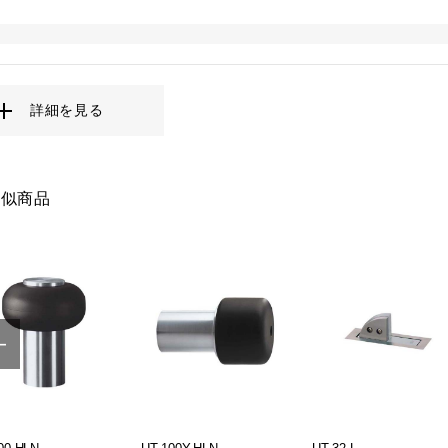
詳細を見る
類似商品