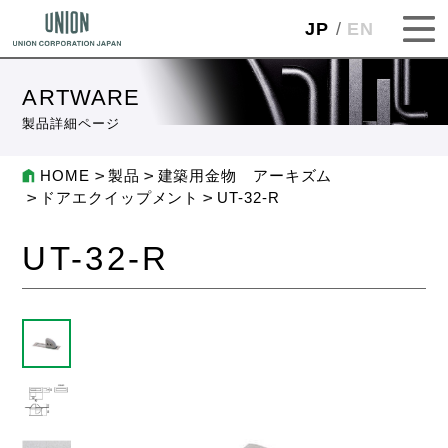
JP
EN
ARTWARE
製品詳細ページ
HOME
製品
建築用金物 アーキズム
ドアエクイップメント
UT-32-R
UT-32-R