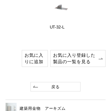
UT-32-L
お気に入
お気に入り登録した
りに追加
製品の一覧を見る
戻る
建築用金物 アーキズム