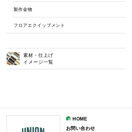
製作金物
フロアエクイップメント
素材・仕上げ
イメージ一覧
HOME
お問い合わせ