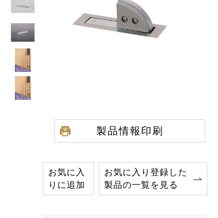
製品情報印刷
お気に入
お気に入り登録した
りに追加
製品の一覧を見る