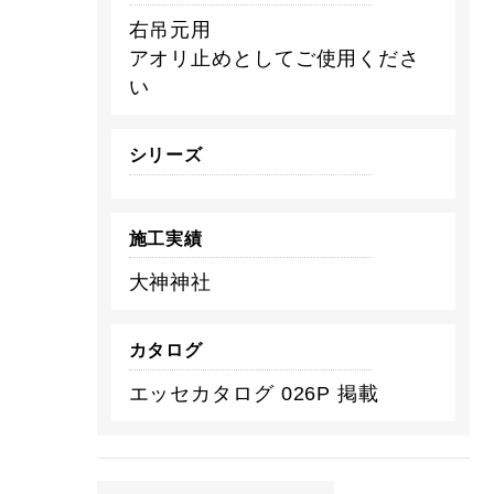
右吊元用
アオリ止めとしてご使用くださ
い
シリーズ
施工実績
大神神社
カタログ
エッセカタログ 026P 掲載