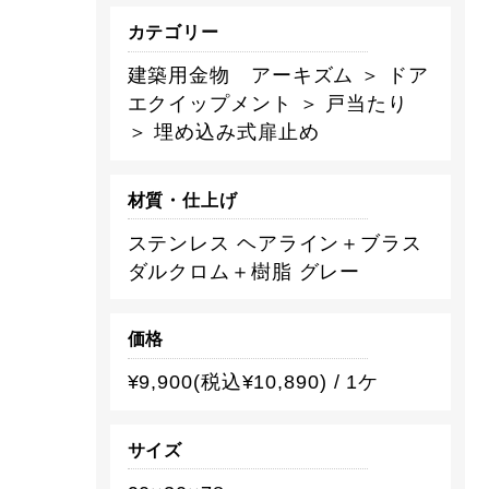
カテゴリー
建築用金物 アーキズム ＞ ドア
エクイップメント ＞ 戸当たり
＞ 埋め込み式扉止め
材質・仕上げ
ステンレス ヘアライン＋ブラス
ダルクロム＋樹脂 グレー
価格
¥9,900(税込¥10,890) / 1ケ
サイズ