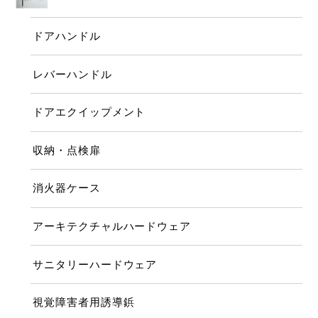
ドアハンドル
レバーハンドル
ドアエクイップメント
収納・点検扉
消火器ケース
アーキテクチャルハードウェア
サニタリーハードウェア
視覚障害者用誘導鋲