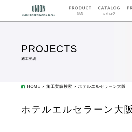
PROJECTS
施工実績
HOME
施工実績検索
ホテルエルセラーン大阪
ホテルエルセラーン大