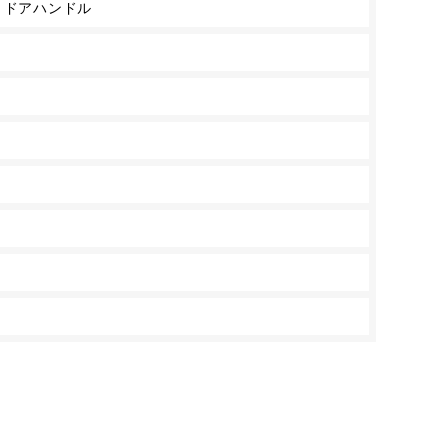
 ドアハンドル