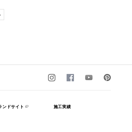
ランドサイト
施工実績