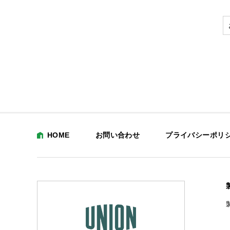
HOME
お問い合わせ
プライバシーポリ