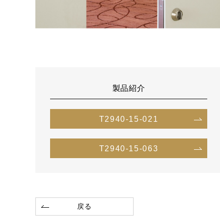
製品紹介
T2940-15-021
T2940-15-063
戻る