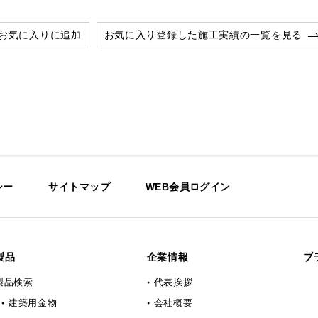
お気に入りに追加
お気に入り登録した施工実績の一覧を見る
シー
サイトマップ
WEB会員ログイン
製品
企業情報
ブ
製品検索
代表挨拶
建築用金物
会社概要