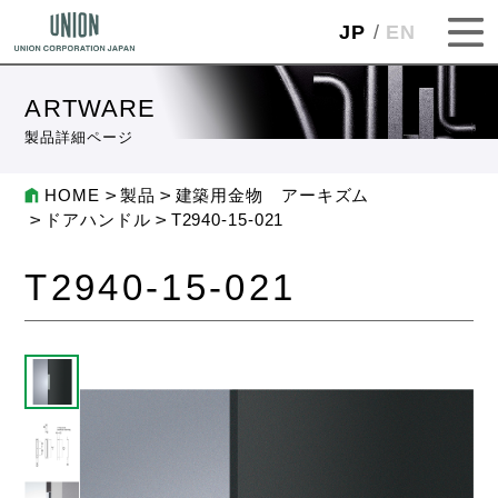
JP
EN
ARTWARE
製品詳細ページ
HOME
製品
建築用金物 アーキズム
ドアハンドル
T2940-15-021
T2940-15-021