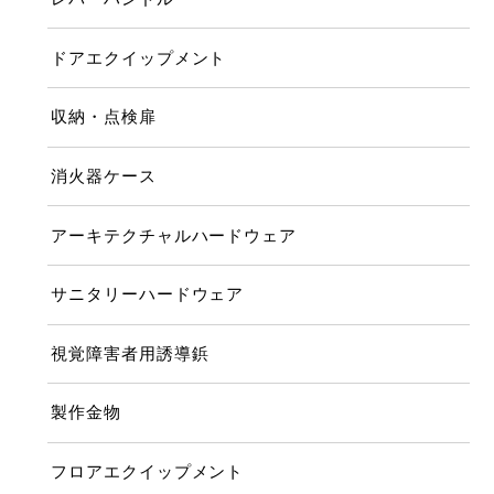
ドアエクイップメント
収納・点検扉
消火器ケース
アーキテクチャルハードウェア
サニタリーハードウェア
視覚障害者用誘導鋲
製作金物
フロアエクイップメント