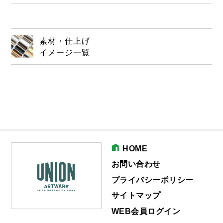
素材・仕上げ
イメージ一覧
HOME
お問い合わせ
プライバシーポリシー
サイトマップ
WEB会員ログイン