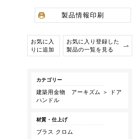
製品情報印刷
お気に入
お気に入り登録した
りに追加
製品の一覧を見る
カテゴリー
建築用金物 アーキズム ＞ ドア
ハンドル
材質・仕上げ
ブラス クロム