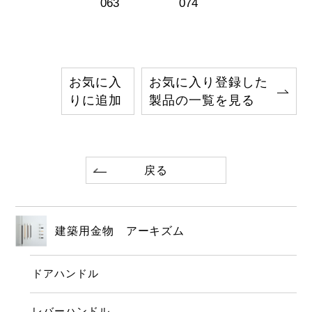
063
074
お気に入
お気に入り登録した
りに追加
製品の一覧を見る
戻る
建築用金物 アーキズム
ドアハンドル
レバーハンドル