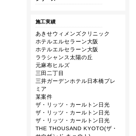
施工実績
あきせウィメンズクリニック
ホテルエルセラーン大阪
ホテルエルセラーン大阪
ララシャンス太陽の丘
元麻布ヒルズ
三田二丁目
三井ガーデンホテル日本橋プレ
ミア
某案件
ザ・リッツ・カールトン日光
ザ・リッツ・カールトン日光
ザ・リッツ・カールトン日光
THE THOUSAND KYOTO(ザ・