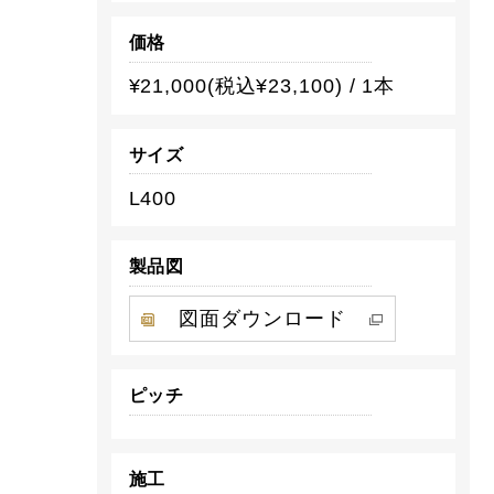
価格
¥21,000(税込¥23,100) / 1本
サイズ
L400
製品図
図面ダウンロード
ピッチ
施工