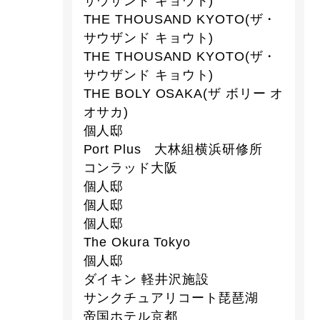
サウザンド キョウト)
THE THOUSAND KYOTO(ザ・
サウザンド キョウト)
THE THOUSAND KYOTO(ザ・
サウザンド キョウト)
THE BOLY OSAKA(ザ ボリー オ
オサカ)
個人邸
Port Plus 大林組横浜研修所
コンラッド大阪
個人邸
個人邸
個人邸
The Okura Tokyo
個人邸
ダイキン 軽井沢施設
サンクチュアリコート琵琶湖
帝国ホテル京都