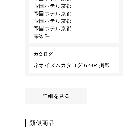
帝国ホテル京都
帝国ホテル京都
帝国ホテル京都
帝国ホテル京都
某案件
カタログ
ネオイズムカタログ 623P 掲載
詳細を見る
類似商品