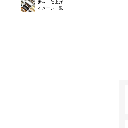
素材・仕上げ
イメージ一覧