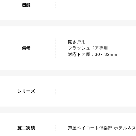
機能
開き戸用
備考
フラッシュドア専用
対応ドア厚：30～32mm
シリーズ
施工実績
芦屋ベイコート倶楽部 ホテル＆