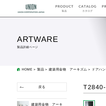
ARTWARE
製品詳細ページ
HOME
製品
建築用金物 アーキズム
ドアハン
T2840-
戻る
建築用金物 アーキ