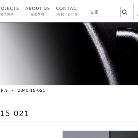
ドル
T2840-15-021
15-021