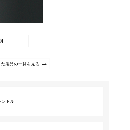
刷
した製品の一覧を見る
ハンドル