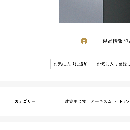
製品情報印
お気に入りに追加
お気に入り登録
カテゴリー
建築用金物 アーキズム ＞ ドア