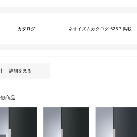
カタログ
ネオイズムカタログ 625P 掲載
詳細を見る
類似商品