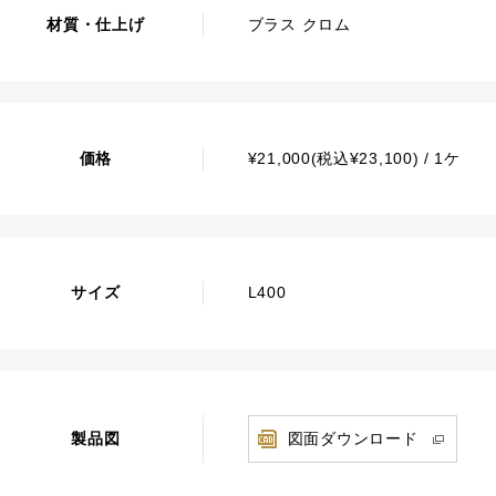
材質・仕上げ
ブラス クロム
価格
¥21,000(税込¥23,100) / 1ケ
サイズ
L400
製品図
図面ダウンロード