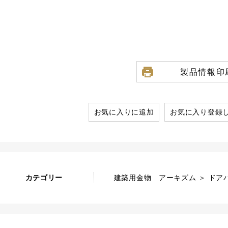
製品情報印
お気に入りに追加
お気に入り登録
カテゴリー
建築用金物 アーキズム ＞ ドア