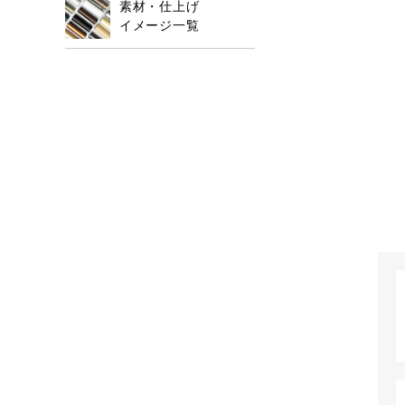
素材・仕上げ
イメージ一覧