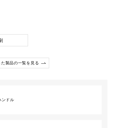
刷
した製品の一覧を見る
ハンドル