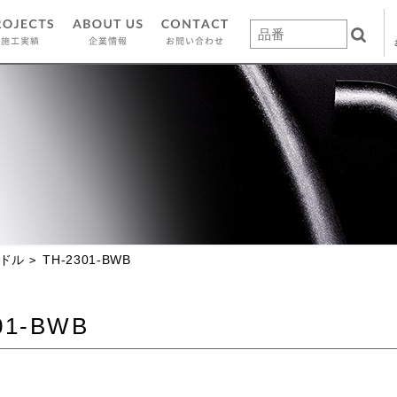
ドル
TH-2301-BWB
01-BWB