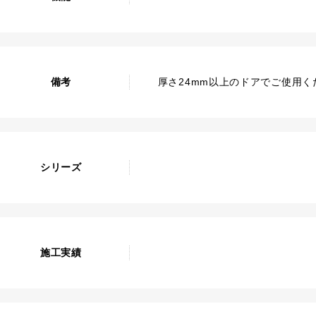
備考
厚さ24mm以上のドアでご使用く
シリーズ
施工実績