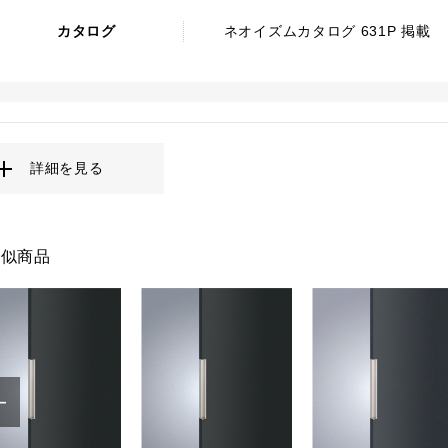
カタログ
ネオイズムカタログ 631P 掲載
詳細を見る
類似商品