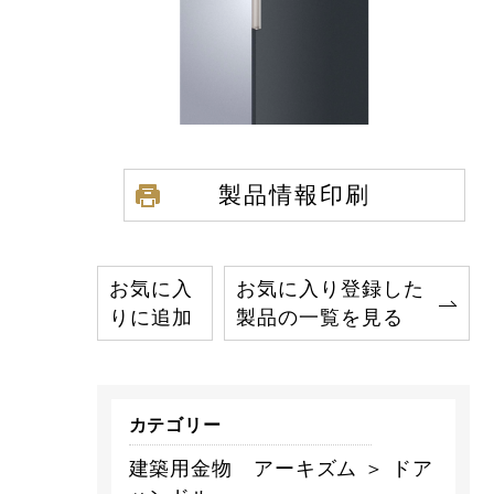
製品情報印刷
お気に入
お気に入り登録した
りに追加
製品の一覧を見る
カテゴリー
建築用金物 アーキズム ＞ ドア