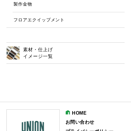
製作金物
フロアエクイップメント
素材・仕上げ
イメージ一覧
HOME
お問い合わせ