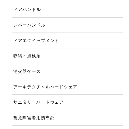
ドアハンドル
レバーハンドル
ドアエクイップメント
収納・点検扉
消火器ケース
アーキテクチャルハードウェア
サニタリーハードウェア
視覚障害者用誘導鋲