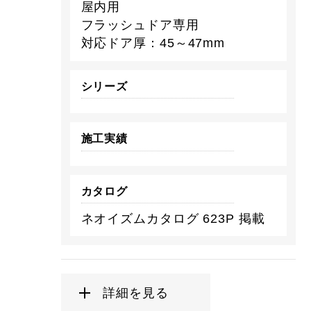
屋内用
フラッシュドア専用
対応ドア厚：45～47mm
シリーズ
施工実績
カタログ
ネオイズムカタログ 623P 掲載
詳細を見る