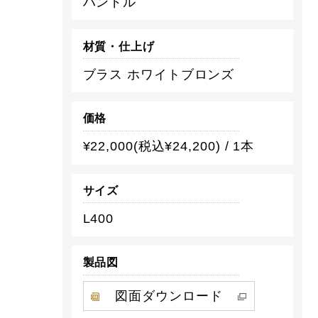
ハンドル
材質・仕上げ
ブラス ホワイトブロンズ
価格
¥22,000(税込¥24,200) / 1本
サイズ
L400
製品図
図面ダウンロード