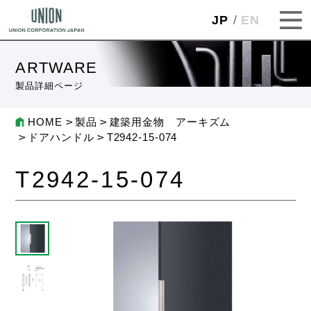
JP
EN
ARTWARE
製品詳細ページ
HOME
製品
建築用金物 アーキズム
ドアハンドル
T2942-15-074
T2942-15-074