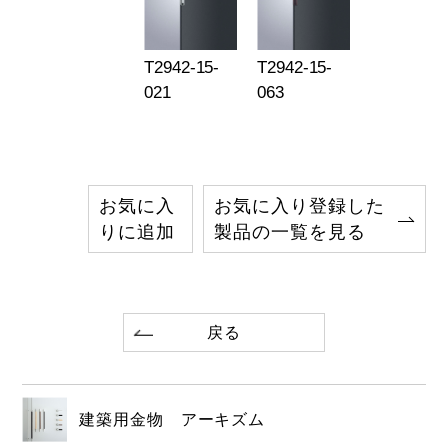
T2942-15-
T2942-15-
021
063
お気に入
お気に入り登録した
りに追加
製品の一覧を見る
戻る
建築用金物 アーキズム