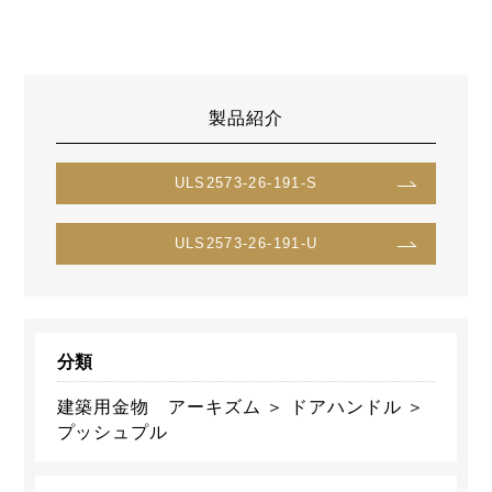
製品紹介
ULS2573-26-191-S
ULS2573-26-191-U
分類
建築用金物 アーキズム ＞ ドアハンドル ＞
プッシュプル