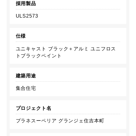
採用製品
ULS2573
仕様
ユニキャスト ブラック＋アルミ ユニフロス
トブラックペイント
建築用途
集合住宅
プロジェクト名
プラネスーペリア グランジェ住吉本町