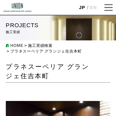
JP
EN
PROJECTS
施工実績
HOME
施工実績検索
プラネスーペリア グランジェ住吉本町
プラネスーペリア グラン
ジェ住吉本町