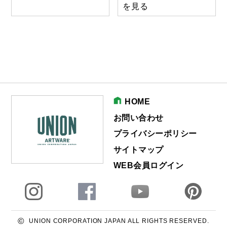
を見る
HOME
お問い合わせ
プライバシーポリシー
サイトマップ
WEB会員ログイン
©
UNION CORPORATION JAPAN ALL RIGHTS RESERVED.