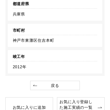
都道府県
兵庫県
市町村
神戸市東灘区住吉本町
竣工年
2012年
戻る
お気に入り登録し
お気に入りに追加
た施工実績の一覧