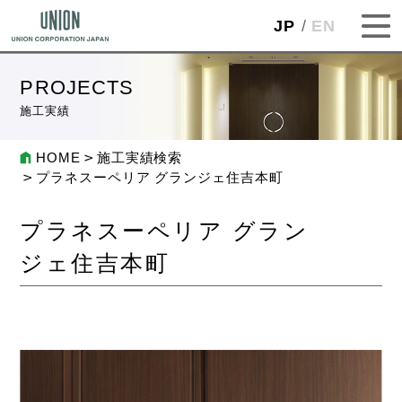
JP
EN
PROJECTS
施工実績
HOME
施工実績検索
プラネスーペリア グランジェ住吉本町
プラネスーペリア グラン
ジェ住吉本町