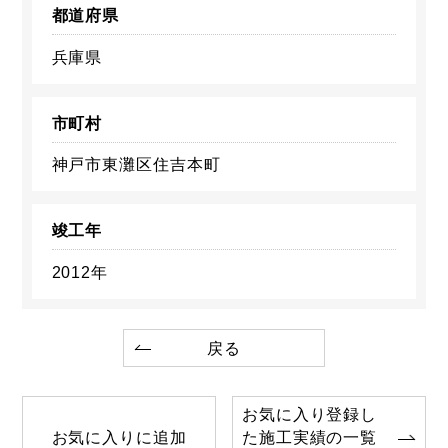
都道府県
兵庫県
市町村
神戸市東灘区住吉本町
竣工年
2012年
戻る
お気に入り登録し
お気に入りに追加
た施工実績の一覧