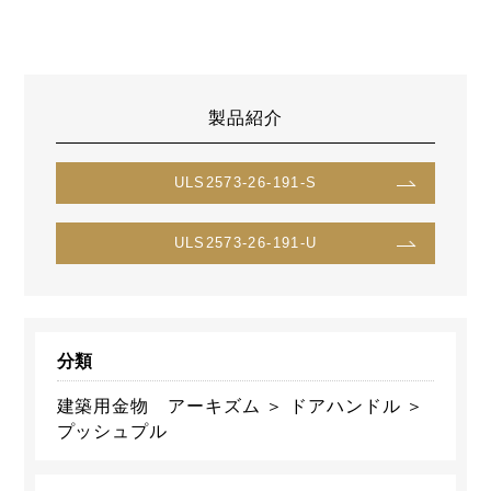
製品紹介
ULS2573-26-191-S
ULS2573-26-191-U
分類
建築用金物 アーキズム ＞ ドアハンドル ＞
プッシュプル