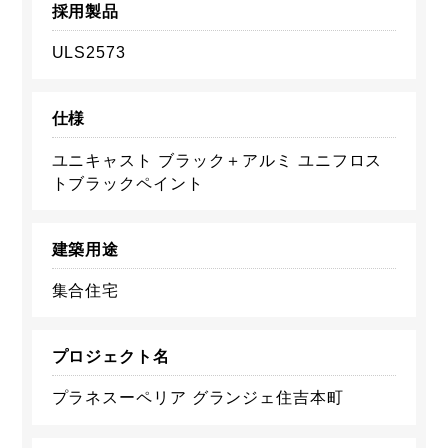
採用製品
ULS2573
仕様
ユニキャスト ブラック＋アルミ ユニフロス
トブラックペイント
建築用途
集合住宅
プロジェクト名
プラネスーペリア グランジェ住吉本町