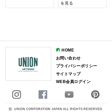
を見る
HOME
お問い合わせ
プライバシーポリシー
サイトマップ
WEB会員ログイン
©
UNION CORPORATION JAPAN ALL RIGHTS RESERVED.