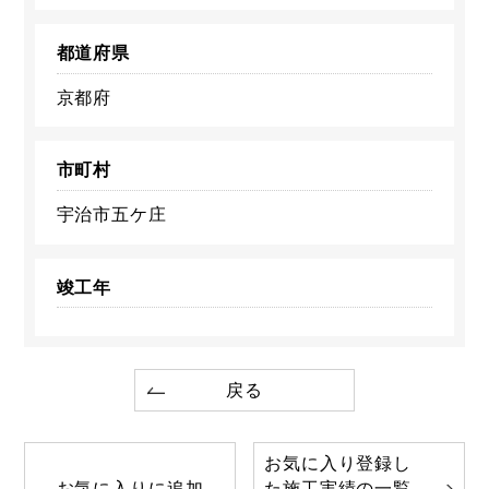
都道府県
京都府
市町村
宇治市五ケ庄
竣工年
戻る
お気に入り登録し
お気に入りに追加
た施工実績の一覧