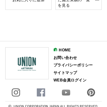
を見る
HOME
お問い合わせ
プライバシーポリシー
サイトマップ
WEB会員ログイン
©
UNION CORPORATION JAPAN ALL RIGHTS RESERVED.