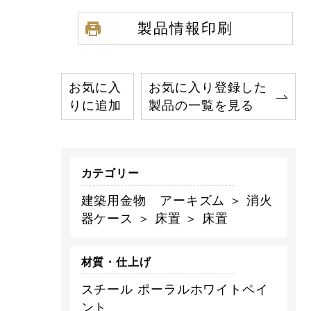
製品情報印刷
お気に入
お気に入り登録した
りに追加
製品の一覧を見る
カテゴリー
建築用金物 アーキズム ＞ 消火
器ケース ＞ 床置 ＞ 床置
材質・仕上げ
スチール ポーラルホワイトペイ
ント