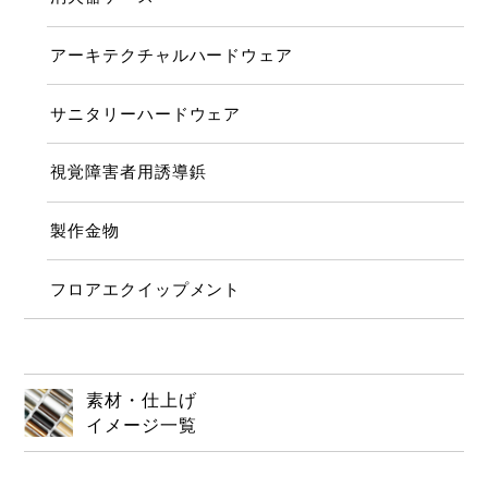
アーキテクチャルハードウェア
サニタリーハードウェア
視覚障害者用誘導鋲
製作金物
フロアエクイップメント
素材・仕上げ
イメージ一覧