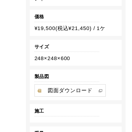
価格
¥19,500(税込¥21,450) / 1ケ
サイズ
248×248×600
製品図
図面ダウンロード
施工