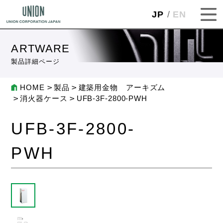
JP
EN
ARTWARE
製品詳細ページ
HOME
製品
建築用金物 アーキズム
消火器ケース
UFB-3F-2800-PWH
UFB-3F-2800-
PWH