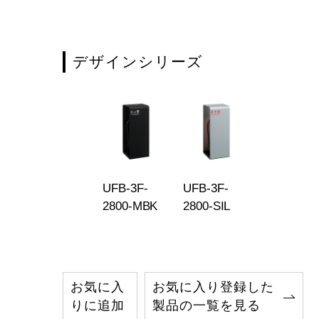
C
デザインシリーズ
UFB-3F-
UFB-3F-
2800-MBK
2800-SIL
お気に入
お気に入り登録した
りに追加
製品の一覧を見る