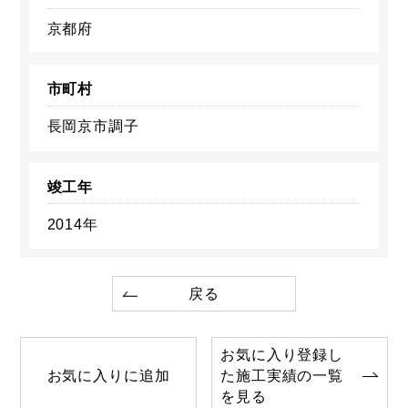
京都府
市町村
長岡京市調子
竣工年
2014年
戻る
お気に入り登録し
お気に入りに追加
た施工実績の一覧
を見る