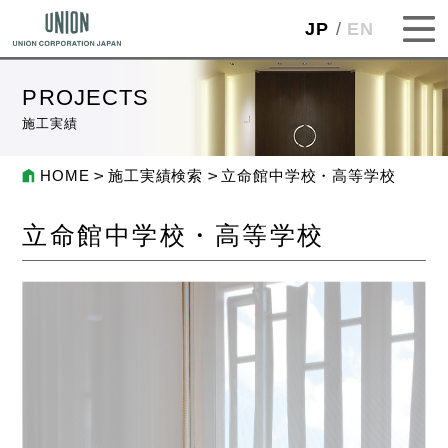
JP
EN
PROJECTS
施工実績
HOME
施工実績検索
立命館中学校・高等学校
立命館中学校・高等学校