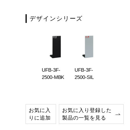
デザインシリーズ
UFB-3F-
UFB-3F-
2500-MBK
2500-SIL
お気に入
お気に入り登録した
りに追加
製品の一覧を見る