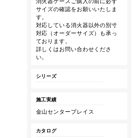
消火器ケースご購入の前に必ず
サイズの確認をお願いいたしま
す。
対応している消火器以外の別寸
対応（オーダーサイズ）も承っ
ております。
詳しくはお問い合わせくださ
い。
シリーズ
施工実績
金山センタープレイス
カタログ