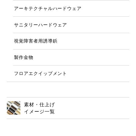
アーキテクチャルハードウェア
サニタリーハードウェア
視覚障害者用誘導鋲
製作金物
フロアエクイップメント
素材・仕上げ
イメージ一覧