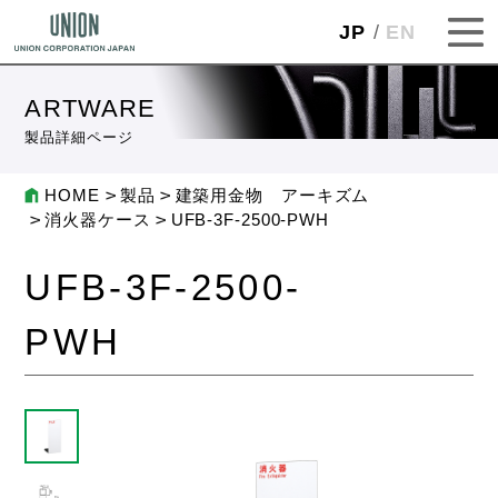
JP
EN
ARTWARE
製品詳細ページ
HOME
製品
建築用金物 アーキズム
消火器ケース
UFB-3F-2500-PWH
UFB-3F-2500-
PWH