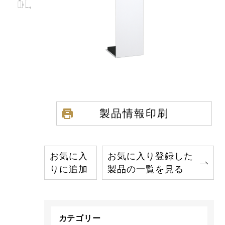
製品情報印刷
お気に入
お気に入り登録した
りに追加
製品の一覧を見る
カテゴリー