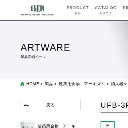
ARTWARE
製品詳細ページ
HOME
製品
建築用金物 アーキズム
消火器ケ
UFB-3
戻る
建築用金物 アーキ