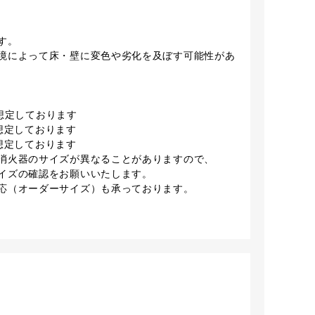
す。
境によって床・壁に変色や劣化を及ぼす可能性があ
を想定しております
を想定しております
を想定しております
消火器のサイズが異なることがありますので、
イズの確認をお願いいたします。
応（オーダーサイズ）も承っております。