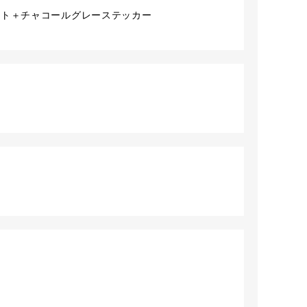
ント＋チャコールグレーステッカー