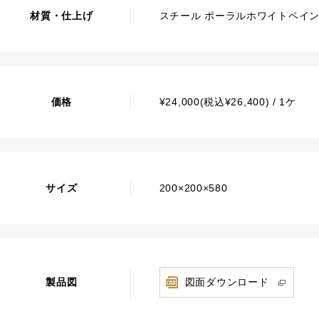
材質・仕上げ
スチール ポーラルホワイトペイ
価格
¥24,000(税込¥26,400) / 1ケ
サイズ
200×200×580
製品図
図面ダウンロード