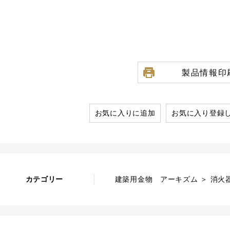
製品情報印
お気に入りに追加
お気に入り登録
カテゴリー
建築用金物 アーキズム ＞ 消火器