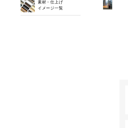
素材・仕上げ
イメージ一覧