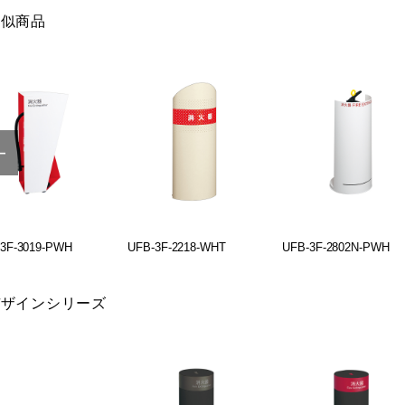
類似商品
3F-3019-PWH
UFB-3F-2218-WHT
UFB-3F-2802N-PWH
デザインシリーズ