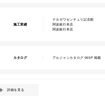
ナカガワセンチュリ記念館
施工実績
阿波銀行本店
阿波銀行本店
カタログ
アルジャンカタログ 065P 掲載
詳細を見る