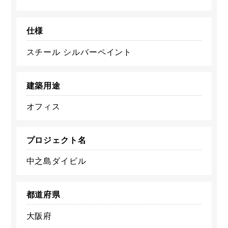
仕様
スチール シルバーペイント
建築用途
オフィス
プロジェクト名
中之島ダイビル
都道府県
大阪府