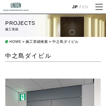
JP
EN
PROJECTS
施工実績
HOME
施工実績検索
中之島ダイビル
中之島ダイビル