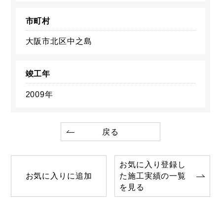
市町村
大阪市北区中之島
竣工年
2009年
戻る
お気に入り登録し
お気に入りに追加
た施工実績の一覧
を見る