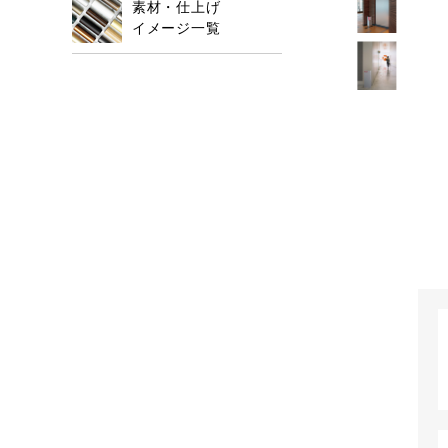
素材・仕上げ
イメージ一覧