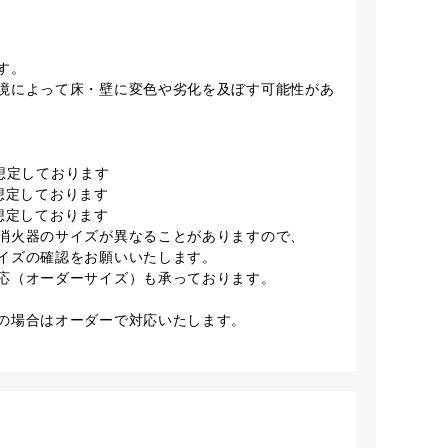
す。
境によって床・壁に変色や劣化を及ぼす可能性があ
を想定しております
を想定しております
を想定しております
消火器のサイズが異なることがありますので、
イズの確認をお願いいたします。
応（オーダーサイズ）も承っております。
の場合はオーダーで対応いたします。