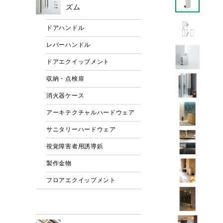
ズム
ドアハンドル
レバーハンドル
ドアエクイップメント
収納・点検扉
消火器ケース
アーキテクチャルハードウェア
サニタリーハードウェア
視覚障害者用誘導鋲
製作金物
フロアエクイップメント