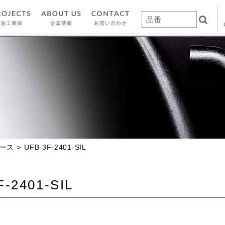
ース
UFB-3F-2401-SIL
F-2401-SIL