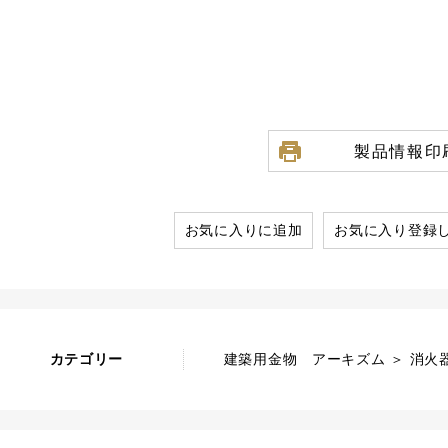
製品情報印
お気に入りに追加
お気に入り登録
カテゴリー
建築用金物 アーキズム ＞ 消火器