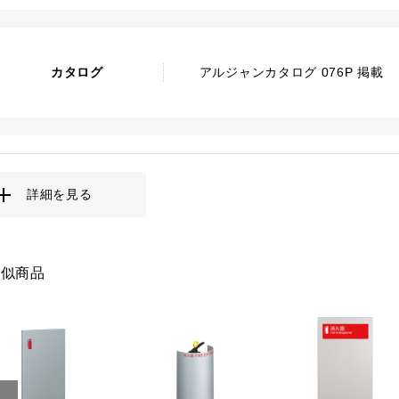
カタログ
アルジャンカタログ 076P 掲載
詳細を見る
類似商品