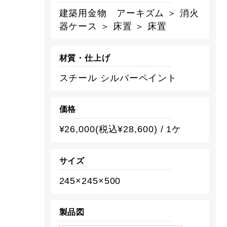
建築用金物 アーキズム ＞ 消火
器ケース ＞ 床置 ＞ 床置
材質・仕上げ
スチール シルバーペイント
価格
¥26,000(税込¥28,600) / 1ケ
サイズ
245×245×500
製品図