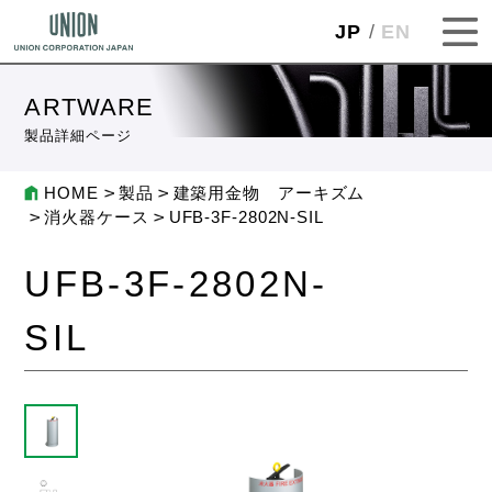
JP
EN
ARTWARE
製品詳細ページ
HOME
製品
建築用金物 アーキズム
消火器ケース
UFB-3F-2802N-SIL
UFB-3F-2802N-
SIL