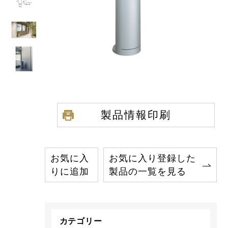
製品情報印刷
お気に入
お気に入り登録した
りに追加
製品の一覧を見る
カテゴリー