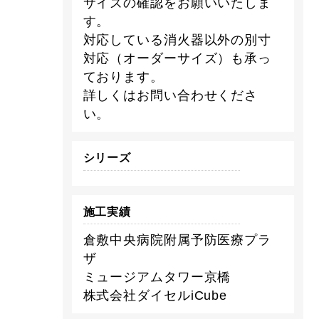
サイズの確認をお願いいたしま
す。
対応している消火器以外の別寸
対応（オーダーサイズ）も承っ
ております。
詳しくはお問い合わせくださ
い。
シリーズ
施工実績
倉敷中央病院附属予防医療プラ
ザ
ミュージアムタワー京橋
株式会社ダイセルiCube