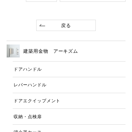
戻る
建築用金物 アーキズム
ドアハンドル
レバーハンドル
ドアエクイップメント
収納・点検扉