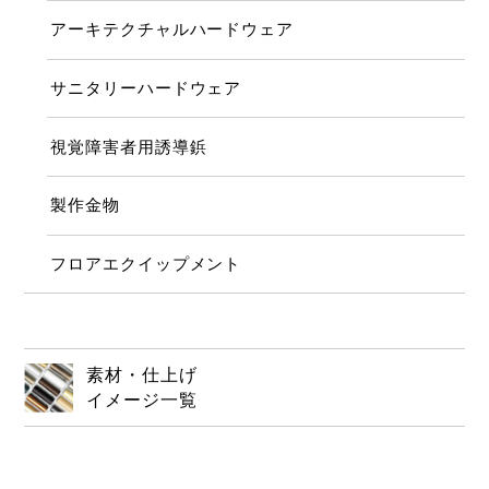
アーキテクチャルハードウェア
サニタリーハードウェア
視覚障害者用誘導鋲
製作金物
フロアエクイップメント
素材・仕上げ
イメージ一覧