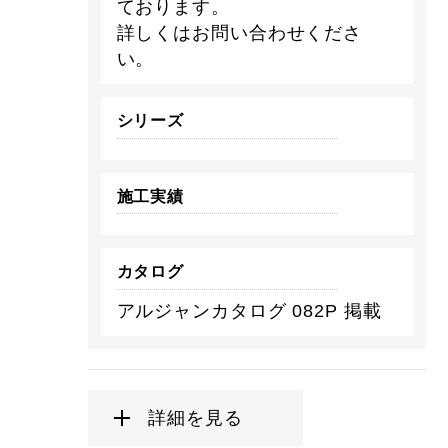
ております。
詳しくはお問い合わせくださ
い。
シリーズ
施工実績
カタログ
アルジャンカタログ 082P 掲載
詳細を見る