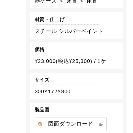
器ケース ＞ 床置 ＞ 床置
材質・仕上げ
スチール シルバーペイント
価格
¥23,000(税込¥25,300) / 1ケ
サイズ
300×172×800
製品図
図面ダウンロード