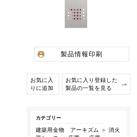
製品情報印刷
お気に入
お気に入り登録した
りに追加
製品の一覧を見る
カテゴリー
建築用金物 アーキズム ＞ 消火