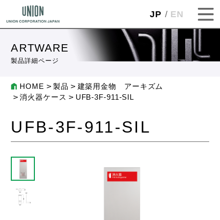
JP
EN
ARTWARE
製品詳細ページ
HOME
製品
建築用金物 アーキズム
消火器ケース
UFB-3F-911-SIL
UFB-3F-911-SIL