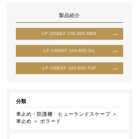
製品紹介
LP-1006KF-100-800-MBK
LP-1006KF-100-800-SIL
LP-1006KF-100-800-TUP
分類
車止め・防護柵 ヒューランドスケープ ＞
車止め ＞ ボラード