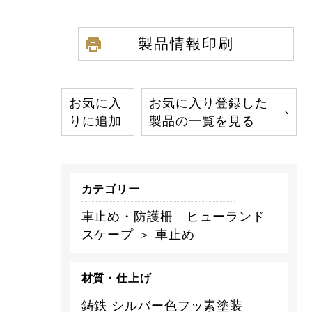
製品情報印刷
お気に入
お気に入り登録した
りに追加
製品の一覧を見る
カテゴリー
車止め・防護柵 ヒューランド
スケープ ＞ 車止め
材質・仕上げ
鋳鉄 シルバー色フッ素塗装