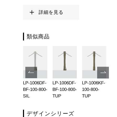
詳細を見る
類似商品
-
LP-1006DF-
LP-1006DF-
LP-1006KF-
LP
91GSB-
BF-100-800-
BF-100-800-
100-800-
BF
30-SIL
SIL
TUP
TUP
M
デザインシリーズ