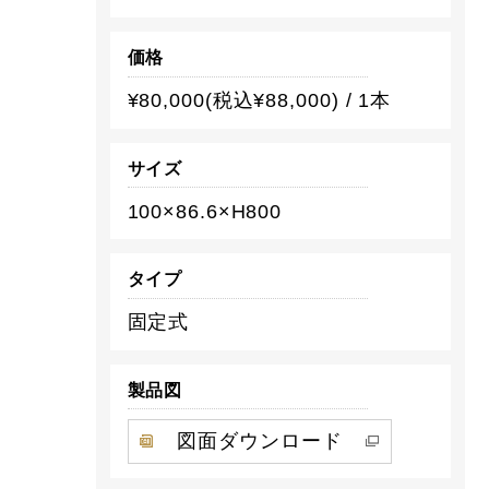
価格
¥80,000(税込¥88,000) / 1本
サイズ
100×86.6×H800
タイプ
固定式
製品図
図面ダウンロード