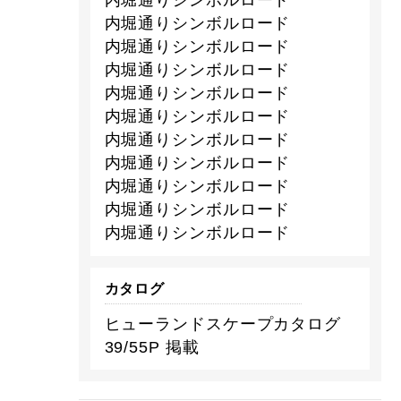
内堀通りシンボルロード
内堀通りシンボルロード
内堀通りシンボルロード
内堀通りシンボルロード
内堀通りシンボルロード
内堀通りシンボルロード
内堀通りシンボルロード
内堀通りシンボルロード
内堀通りシンボルロード
内堀通りシンボルロード
内堀通りシンボルロード
カタログ
ヒューランドスケープカタログ
39/55P 掲載