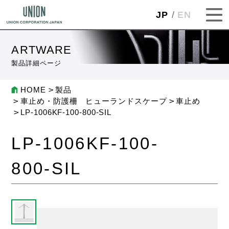
JP
EN
ARTWARE
製品詳細ページ
HOME
製品
車止め・防護柵 ヒューランドスケープ
車止め
LP-1006KF-100-800-SIL
LP-1006KF-100-
800-SIL