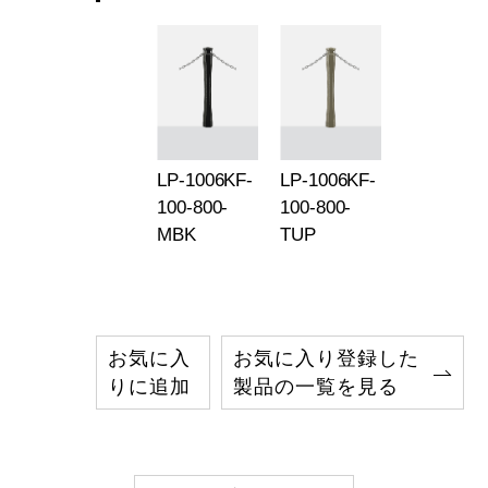
LP-1006KF-
LP-1006KF-
100-800-
100-800-
MBK
TUP
お気に入
お気に入り登録した
りに追加
製品の一覧を見る