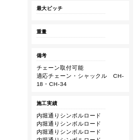
最大ピッチ
重量
備考
チェーン取付可能
適応チェーン・シャックル CH-
18・CH-34
施工実績
内堀通りシンボルロード
内堀通りシンボルロード
内堀通りシンボルロード