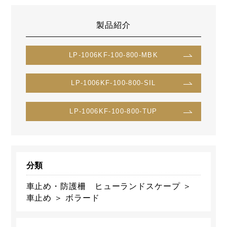
製品紹介
LP-1006KF-100-800-MBK
LP-1006KF-100-800-SIL
LP-1006KF-100-800-TUP
分類
車止め・防護柵 ヒューランドスケープ ＞
車止め ＞ ボラード