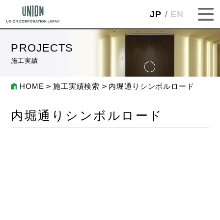
JP
EN
PROJECTS
施工実績
HOME
施工実績検索
内堀通りシンボルロード
内堀通りシンボルロード