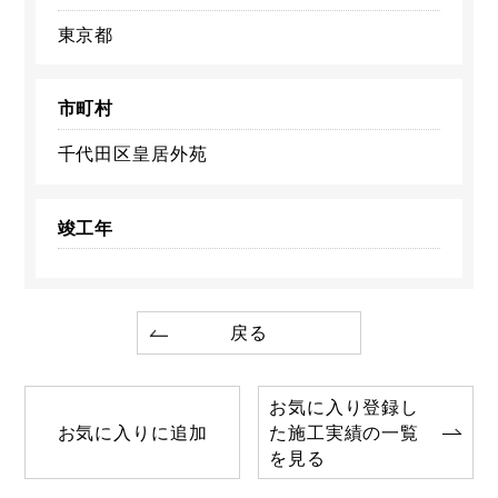
東京都
市町村
千代田区皇居外苑
竣工年
戻る
お気に入り登録し
お気に入りに追加
た施工実績の一覧
を見る