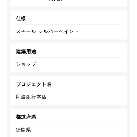
仕様
スチール シルバーペイント
建築用途
ショップ
プロジェクト名
阿波銀行本店
都道府県
徳島県