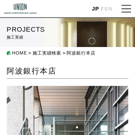
JP
EN
PROJECTS
施工実績
HOME
施工実績検索
阿波銀行本店
阿波銀行本店