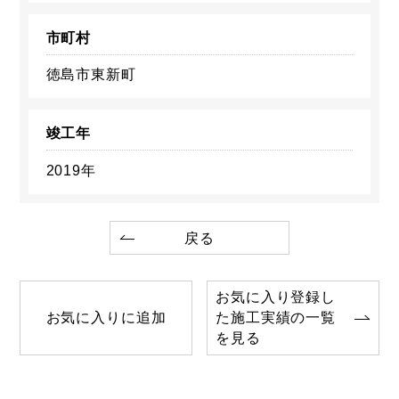
市町村
徳島市東新町
竣工年
2019年
戻る
お気に入り登録し
お気に入りに追加
た施工実績の一覧
を見る