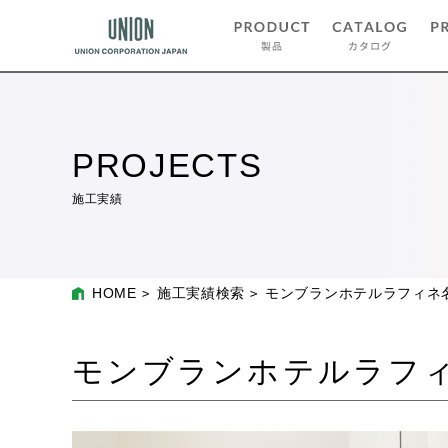
PROJECTS
施工実績
HOME
施工実績検索
モンブランホテルラフィネ
モンブランホテルラフ