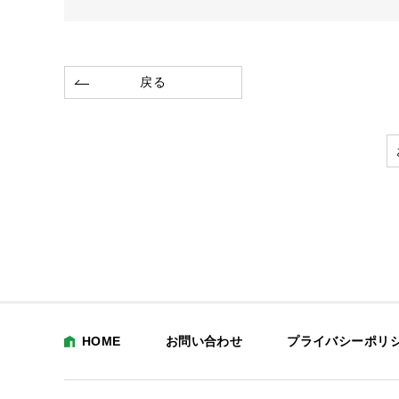
戻る
HOME
お問い合わせ
プライバシーポリ