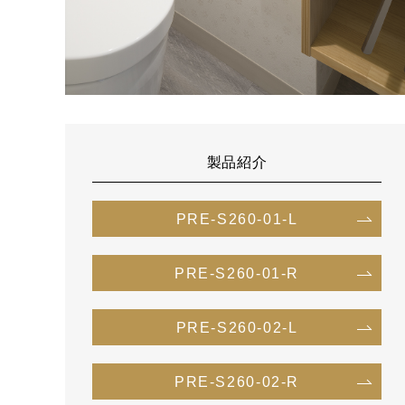
製品紹介
PRE-S260-01-L
PRE-S260-01-R
PRE-S260-02-L
PRE-S260-02-R