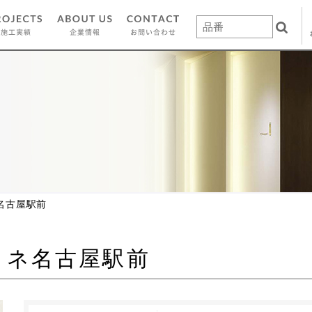
名古屋駅前
ィネ名古屋駅前