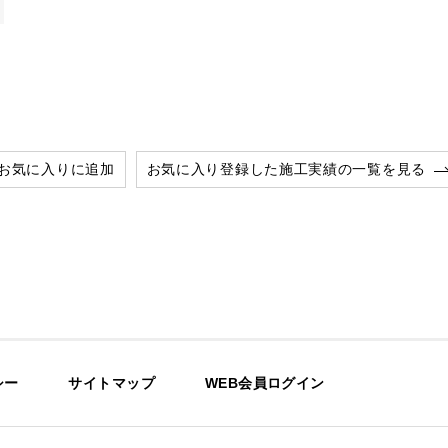
お気に入りに追加
お気に入り登録した施工実績の一覧を見る
シー
サイトマップ
WEB会員ログイン