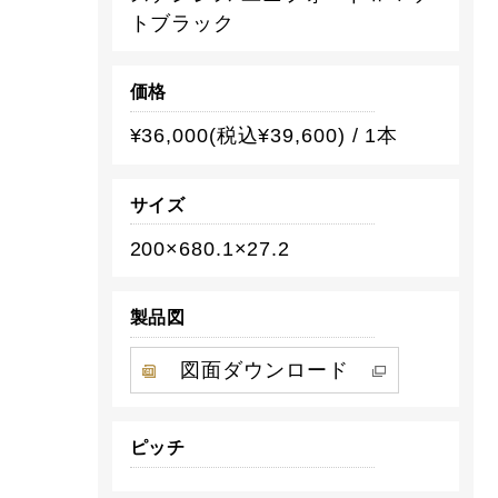
トブラック
価格
¥36,000(税込¥39,600) / 1本
サイズ
200×680.1×27.2
製品図
図面ダウンロード
ピッチ