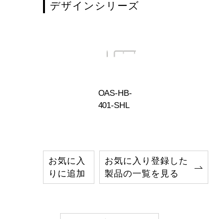
デザインシリーズ
OAS-HB-
401-SHL
お気に入
お気に入り登録した
りに追加
製品の一覧を見る