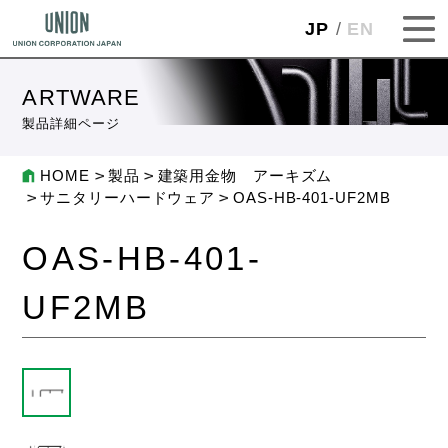
JP
EN
ARTWARE
製品詳細ページ
HOME
製品
建築用金物 アーキズム
サニタリーハードウェア
OAS-HB-401-UF2MB
OAS-HB-401-
UF2MB