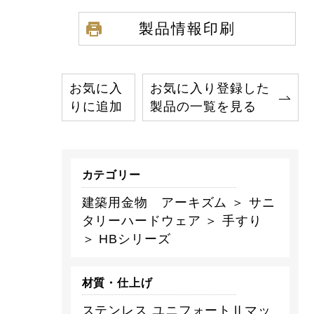
製品情報印刷
お気に入
お気に入り登録した
りに追加
製品の一覧を見る
カテゴリー
建築用金物 アーキズム ＞ サニ
タリーハードウェア ＞ 手すり
＞ HBシリーズ
材質・仕上げ
ステンレス ユニフォートⅡマッ