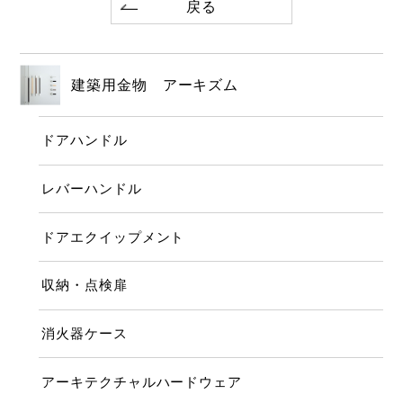
戻る
建築用金物 アーキズム
ドアハンドル
レバーハンドル
ドアエクイップメント
収納・点検扉
消火器ケース
アーキテクチャルハードウェア