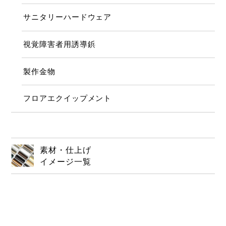
サニタリーハードウェア
視覚障害者用誘導鋲
製作金物
フロアエクイップメント
素材・仕上げ
イメージ一覧