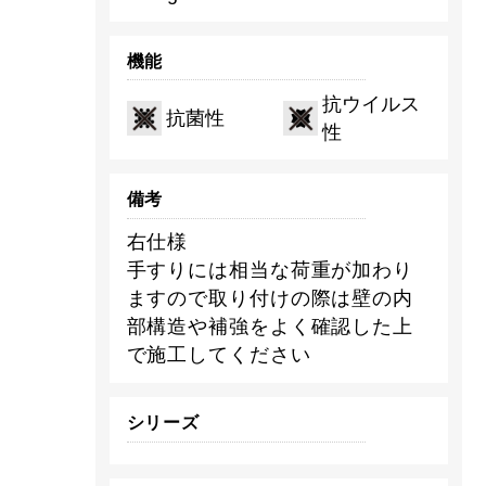
機能
抗ウイルス
抗菌性
性
備考
右仕様
手すりには相当な荷重が加わり
ますので取り付けの際は壁の内
部構造や補強をよく確認した上
で施工してください
シリーズ