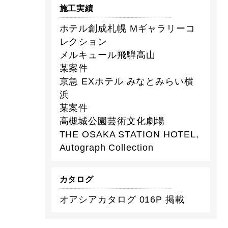
施工実績
ホテル創成札幌 Mギャラリーコ
レクション
メルキュール飛騨高山
某案件
京急 EXホテル みなとみらい横
浜
某案件
高槻城公園芸術文化劇場
THE OSAKA STATION HOTEL,
Autograph Collection
カタログ
オアシアカタログ 016P 掲載