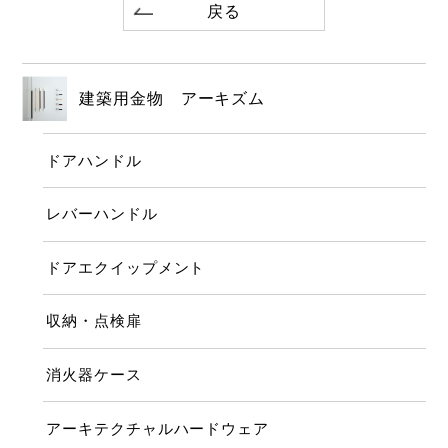
戻る
建築用金物 アーキズム
ドアハンドル
レバーハンドル
ドアエクイップメント
収納・点検扉
消火器ケース
アーキテクチャルハードウェア