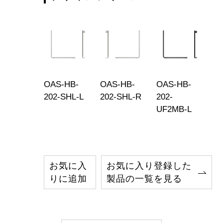
OAS-HB-
OAS-HB-
OAS-HB-
202-SHL-L
202-SHL-R
202-
UF2MB-L
お気に入
お気に入り登録した
りに追加
製品の一覧を見る