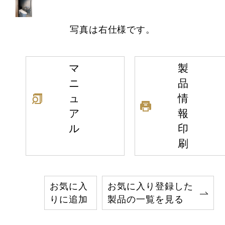
写真は右仕様です。
マ
製
ニ
品
ュ
情
ア
報
ル
印
刷
お気に入
お気に入り登録した
りに追加
製品の一覧を見る