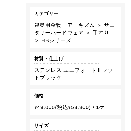
カテゴリー
建築用金物 アーキズム ＞ サニ
タリーハードウェア ＞ 手すり
＞ HBシリーズ
材質・仕上げ
ステンレス ユニフォートⅡマッ
トブラック
価格
¥49,000(税込¥53,900) / 1ケ
サイズ