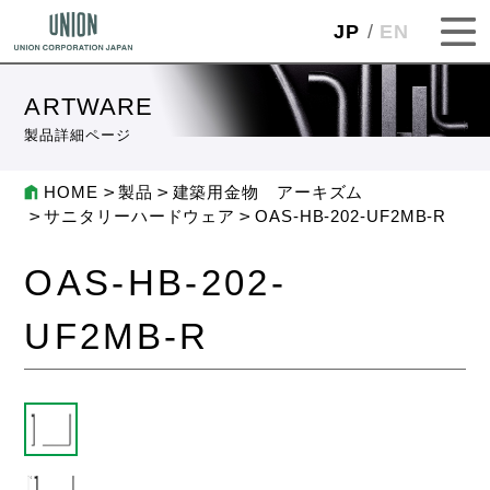
JP
EN
ARTWARE
製品詳細ページ
HOME
製品
建築用金物 アーキズム
サニタリーハードウェア
OAS-HB-202-UF2MB-R
OAS-HB-202-
UF2MB-R