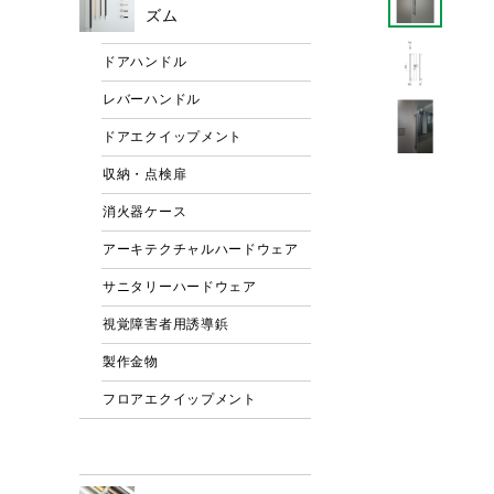
ズム
ドアハンドル
レバーハンドル
ドアエクイップメント
収納・点検扉
消火器ケース
アーキテクチャルハードウェア
サニタリーハードウェア
視覚障害者用誘導鋲
製作金物
フロアエクイップメント