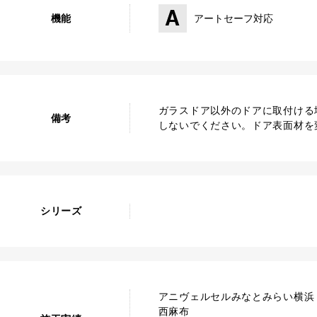
機能
アートセーフ対応
ガラスドア以外のドアに取付ける
備考
しないでください。ドア表面材を
シリーズ
アニヴェルセルみなとみらい横浜
西麻布