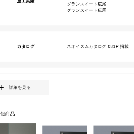
施工実績
グランスイート広尾
グランスイート広尾
カタログ
ネオイズムカタログ 081P 掲載
詳細を見る
類似商品