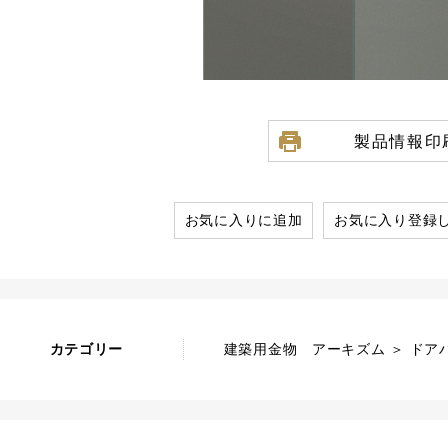
製品情報印
お気に入りに追加
お気に入り登録
カテゴリー
建築用金物 アーキズム ＞ ドアハ