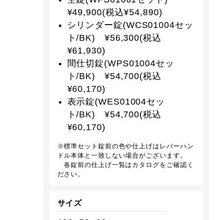
¥49,900(税込¥54,890)
シリンダー錠(WCS01004セッ
ト/BK) ¥56,300(税込
¥61,930)
間仕切錠(WPS01004セッ
ト/BK) ¥54,700(税込
¥60,170)
表示錠(WES01004セッ
ト/BK) ¥54,700(税込
¥60,170)
※標準セット錠前の色や仕上げはレバーハン
ドル本体と一致しない場合がございます。
各錠前の仕上げ一覧はカタログをご確認く
ださい。
サイズ