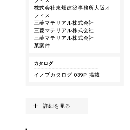
フィス
株式会社東畑建築事務所大阪オ
フィス
三菱マテリアル株式会社
三菱マテリアル株式会社
三菱マテリアル株式会社
某案件
カタログ
イノブカタログ 039P 掲載
詳細を見る