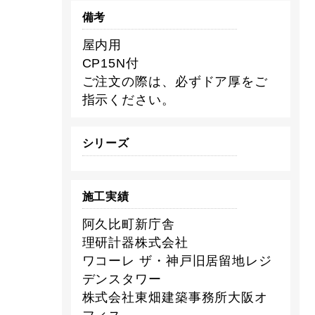
備考
屋内用
CP15N付
ご注文の際は、必ずドア厚をご
指示ください。
シリーズ
施工実績
阿久比町新庁舎
理研計器株式会社
ワコーレ ザ・神戸旧居留地レジ
デンスタワー
株式会社東畑建築事務所大阪オ