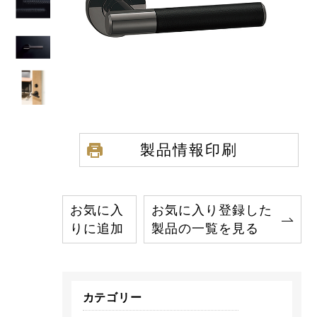
製品情報印刷
お気に入
お気に入り登録した
りに追加
製品の一覧を見る
カテゴリー