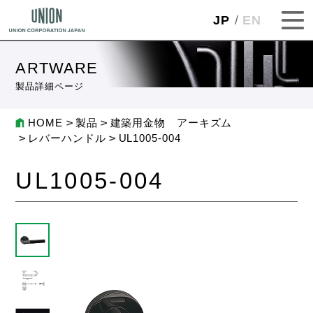
JP
EN
ARTWARE
製品詳細ページ
HOME
製品
建築用金物 アーキズム
レバーハンドル
UL1005-004
UL1005-004