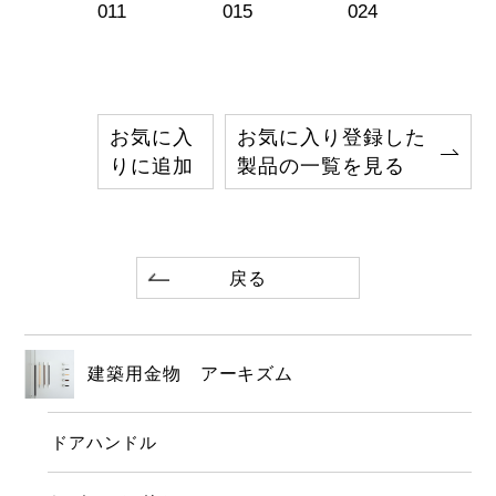
011
015
024
お気に入
お気に入り登録した
りに追加
製品の一覧を見る
戻る
建築用金物 アーキズム
ドアハンドル