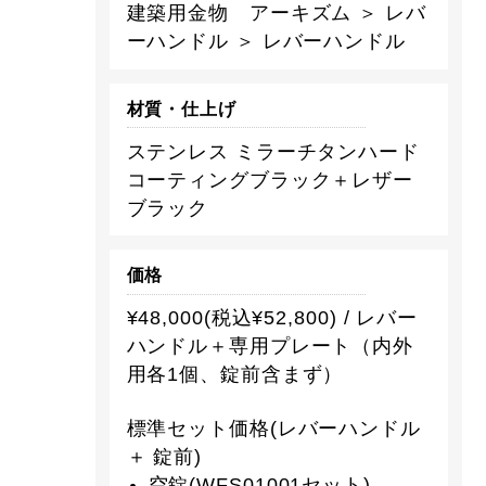
建築用金物 アーキズム ＞ レバ
ーハンドル ＞ レバーハンドル
材質・仕上げ
ステンレス ミラーチタンハード
コーティングブラック＋レザー
ブラック
価格
¥48,000(税込¥52,800) / レバー
ハンドル＋専用プレート（内外
用各1個、錠前含まず）
標準セット価格(レバーハンドル
＋ 錠前)
空錠(WFS01001セット)