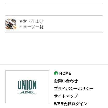
素材・仕上げ
イメージ一覧
HOME
お問い合わせ
プライバシーポリシー
サイトマップ
WEB会員ログイン