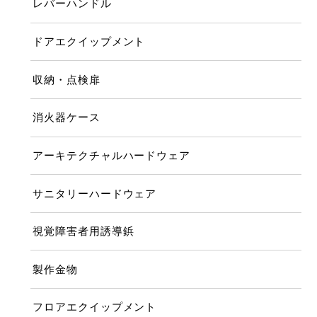
レバーハンドル
ドアエクイップメント
収納・点検扉
消火器ケース
アーキテクチャルハードウェア
サニタリーハードウェア
視覚障害者用誘導鋲
製作金物
フロアエクイップメント