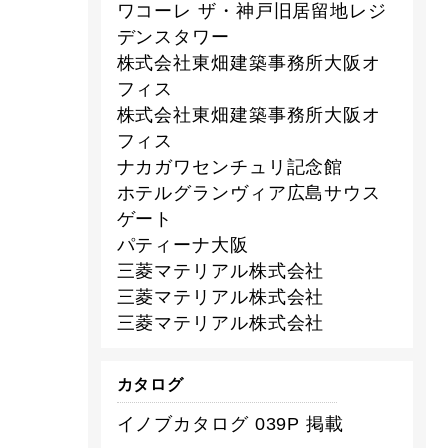
ワコーレ ザ・神戸旧居留地レジ
デンスタワー
株式会社東畑建築事務所大阪オ
フィス
株式会社東畑建築事務所大阪オ
フィス
ナカガワセンチュリ記念館
ホテルグランヴィア広島サウス
ゲート
パティーナ大阪
三菱マテリアル株式会社
三菱マテリアル株式会社
三菱マテリアル株式会社
カタログ
イノブカタログ 039P 掲載