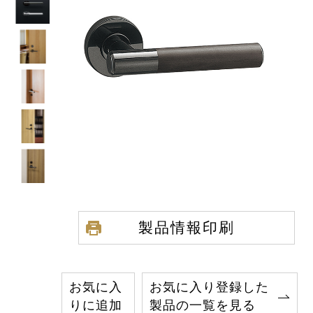
製品情報印刷
お気に入
お気に入り登録した
りに追加
製品の一覧を見る