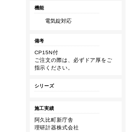
機能
電気錠対応
備考
CP15N付
ご注文の際は、必ずドア厚をご
指示ください。
シリーズ
施工実績
阿久比町新庁舎
理研計器株式会社