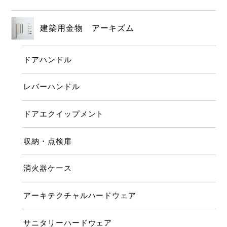
建築用金物 アーキズム
ドアハンドル
レバーハンドル
ドアエクイップメント
収納・点検扉
消火器ケース
アーキテクチャルハードウェア
サニタリーハードウェア