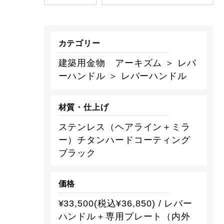
カテゴリー
建築用金物 アーキズム ＞ レバ
ーハンドル ＞ レバーハンドル
材質・仕上げ
ステンレス（ヘアライン＋ミラ
ー）チタンハードコーティング
ブラック
価格
¥33,500(税込¥36,850) / レバー
ハンドル＋専用プレート（内外