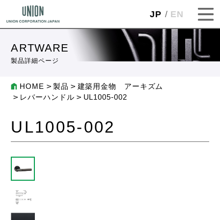
JP
EN
ARTWARE
製品詳細ページ
HOME
製品
建築用金物 アーキズム
レバーハンドル
UL1005-002
UL1005-002