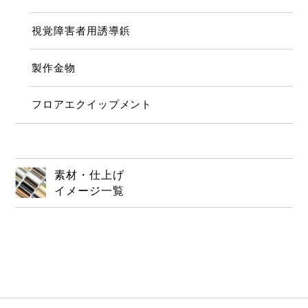
視覚障害者用誘導鋲
製作金物
フロアエクイップメント
素材・仕上げ
イメージ一覧