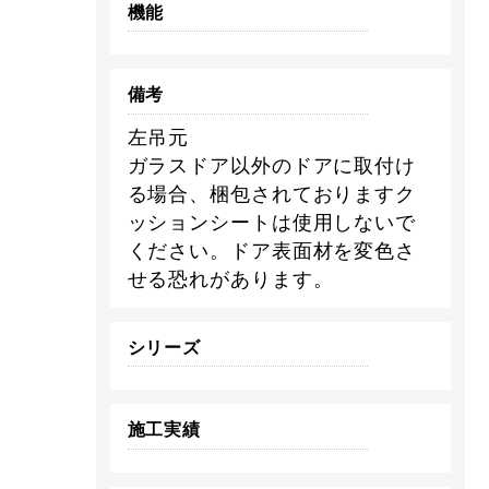
機能
備考
左吊元
ガラスドア以外のドアに取付け
る場合、梱包されておりますク
ッションシートは使用しないで
ください。ドア表面材を変色さ
せる恐れがあります。
シリーズ
施工実績