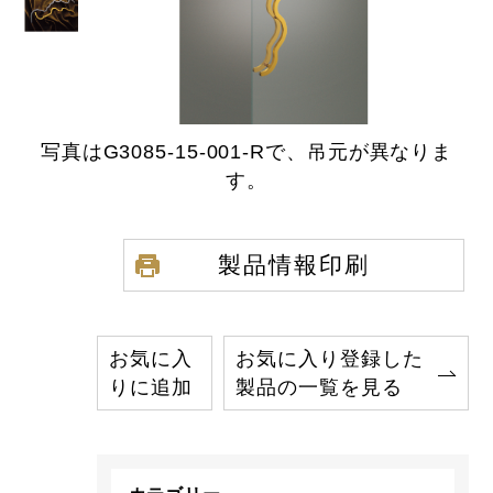
写真はG3085-15-001-Rで、吊元が異なりま
す。
製品情報印刷
お気に入
お気に入り登録した
りに追加
製品の一覧を見る