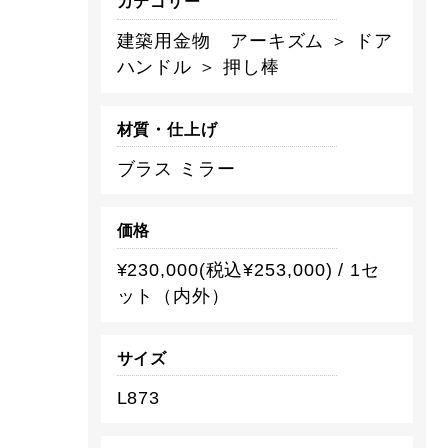
カテゴリー
建築用金物 アーキズム ＞ ドア
ハンドル ＞ 押し棒
材質・仕上げ
ブラス ミラー
価格
¥230,000(税込¥253,000) / 1セ
ット（内外）
サイズ
L873