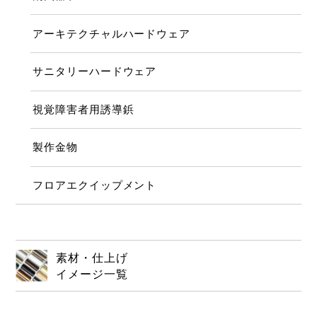
アーキテクチャルハードウェア
サニタリーハードウェア
視覚障害者用誘導鋲
製作金物
フロアエクイップメント
素材・仕上げ
イメージ一覧