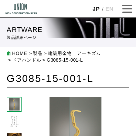
JP
EN
ARTWARE
製品詳細ページ
HOME
製品
建築用金物 アーキズム
ドアハンドル
G3085-15-001-L
G3085-15-001-L