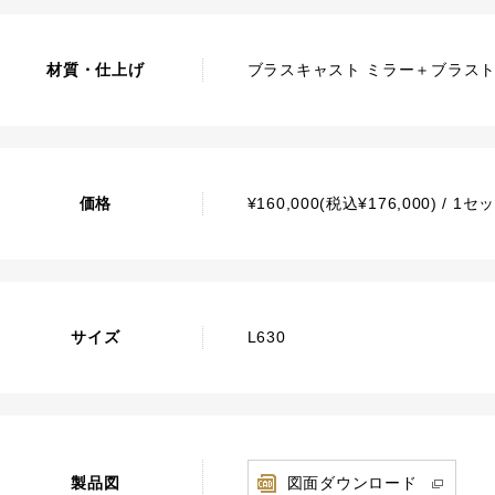
材質・仕上げ
ブラスキャスト ミラー＋ブラス
価格
¥160,000(税込¥176,000) / 
サイズ
L630
製品図
図面ダウンロード