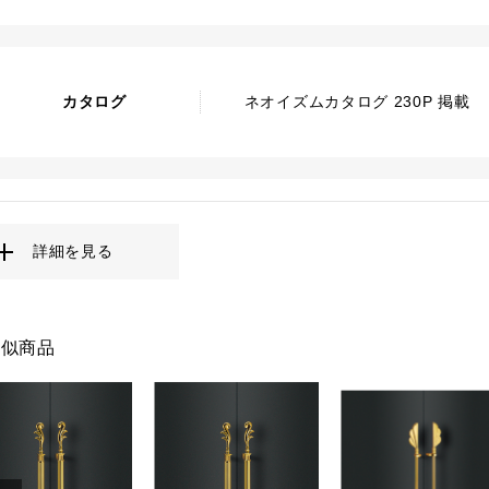
カタログ
ネオイズムカタログ 230P 掲載
詳細を見る
類似商品