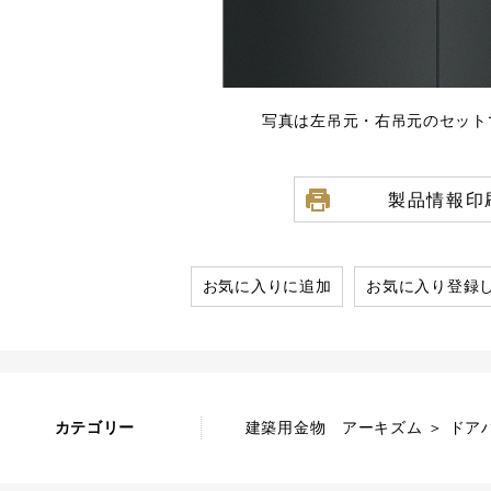
写真は左吊元・右吊元のセット
製品情報印
お気に入りに追加
お気に入り登録
カテゴリー
建築用金物 アーキズム ＞ ドアハ