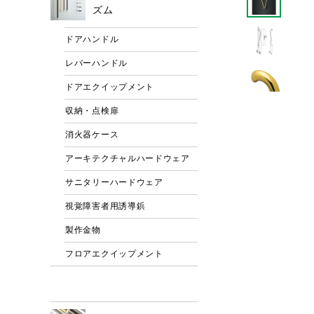
ズム
ドアハンドル
レバーハンドル
ドアエクイップメント
収納・点検扉
消火器ケース
アーキテクチャルハードウェア
サニタリーハードウェア
視覚障害者用誘導鋲
製作金物
フロアエクイップメント