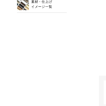
素材・仕上げ
イメージ一覧