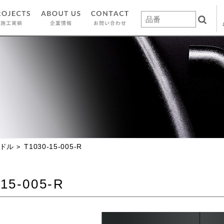
ドル
T1030-15-005-R
-15-005-R