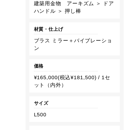
建築用金物 アーキズム ＞ ドア
ハンドル ＞ 押し棒
材質・仕上げ
ブラス ミラー＋バイブレーショ
ン
価格
¥165,000(税込¥181,500) / 1セ
ット（内外）
サイズ
L500