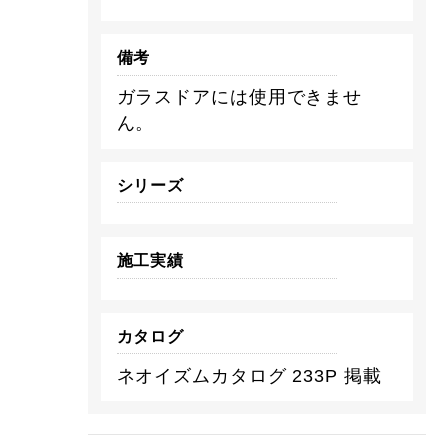
備考
ガラスドアには使用できませ
ん。
シリーズ
施工実績
カタログ
ネオイズムカタログ 233P 掲載