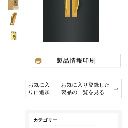
製品情報印刷
お気に入
お気に入り登録した
りに追加
製品の一覧を見る
カテゴリー