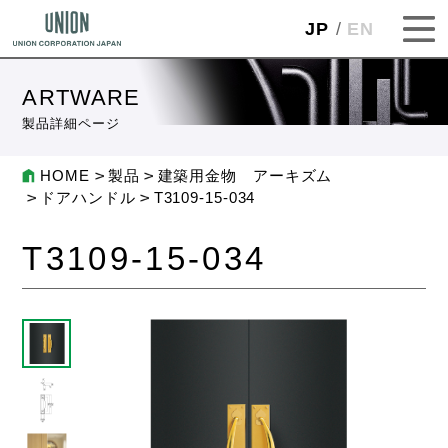
JP
EN
ARTWARE
製品詳細ページ
HOME
製品
建築用金物 アーキズム
ドアハンドル
T3109-15-034
T3109-15-034