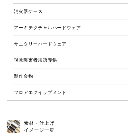
消火器ケース
アーキテクチャルハードウェア
サニタリーハードウェア
視覚障害者用誘導鋲
製作金物
フロアエクイップメント
素材・仕上げ
イメージ一覧