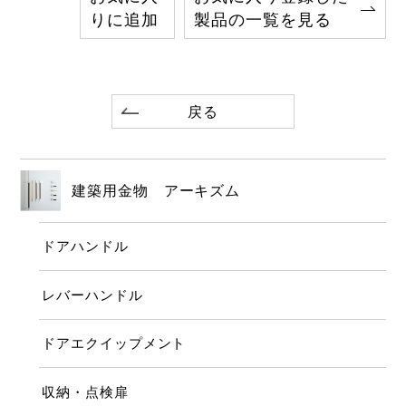
りに追加
製品の一覧を見る
戻る
建築用金物 アーキズム
ドアハンドル
レバーハンドル
ドアエクイップメント
収納・点検扉