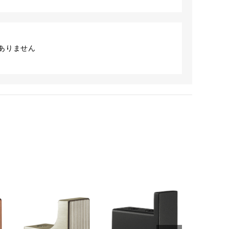
ありません