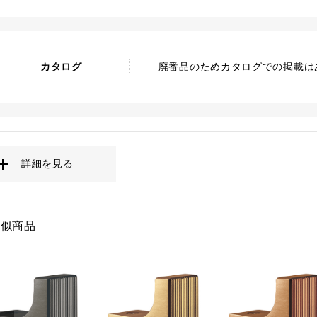
カタログ
廃番品のためカタログでの掲載は
詳細を見る
類似商品