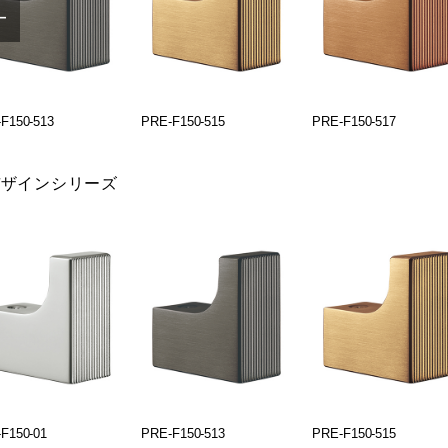
F150-513
PRE-F150-515
PRE-F150-517
デザインシリーズ
F150-01
PRE-F150-513
PRE-F150-515