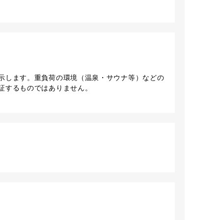
示します。重負荷の環境（温泉・サウナ等）などの
証するものではありません。