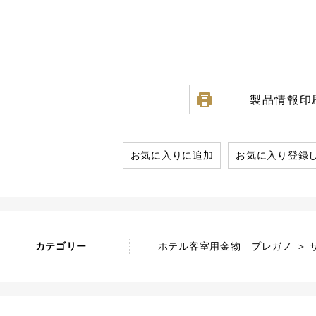
製品情報印
お気に入りに追加
お気に入り登録
カテゴリー
ホテル客室用金物 プレガノ ＞ 