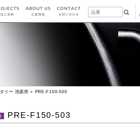
タリー 洗面所
PRE-F150-503
PRE-F150-503
番