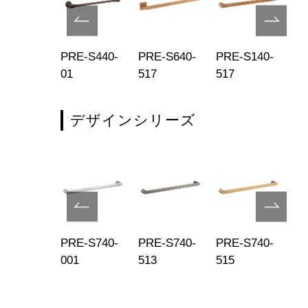
E-S640-
PRE-S440-
PRE-S640-
PRE-S140-
PR
9
01
517
517
51
デザインシリーズ
E-S740-
PRE-S740-
PRE-S740-
PRE-S740-
PR
9
001
513
515
51