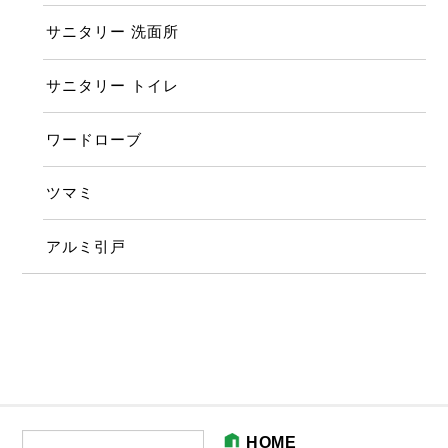
サニタリー 洗面所
サニタリー トイレ
ワードローブ
ツマミ
アルミ引戸
HOME