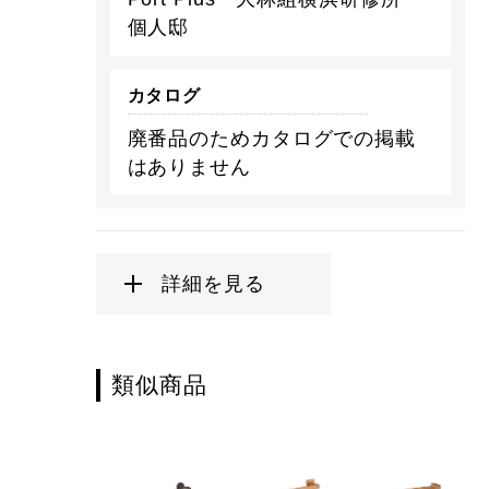
個人邸
カタログ
廃番品のためカタログでの掲載
はありません
詳細を見る
類似商品