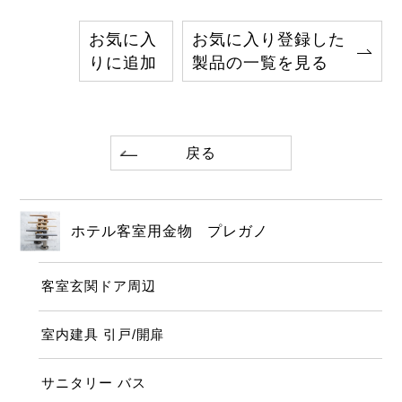
お気に入
お気に入り登録した
りに追加
製品の一覧を見る
戻る
ホテル客室用金物 プレガノ
客室玄関ドア周辺
室内建具 引戸/開扉
サニタリー バス