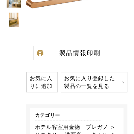
製品情報印刷
お気に入
お気に入り登録した
りに追加
製品の一覧を見る
カテゴリー
ホテル客室用金物 プレガノ ＞