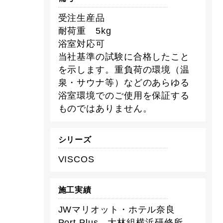
受注生産品
耐荷重 5kg
浴室対応可
当社基準の試験に合格したこと
を示します。重負荷の環境（温
泉・サウナ等）などのあらゆる
浴室環境でのご使用を保証する
ものではありません。
シリーズ
VISCOS
施工実績
JWマリオット・ホテル奈良
Port Plus 大林組横浜研修所