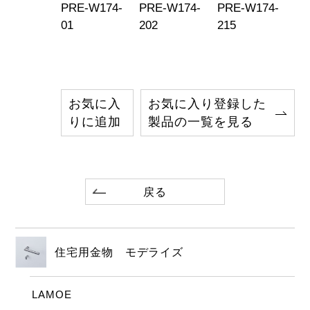
PRE-W174-
PRE-W174-
PRE-W174-
01
202
215
お気に入
お気に入り登録した
りに追加
製品の一覧を見る
戻る
住宅用金物 モデライズ
LAMOE