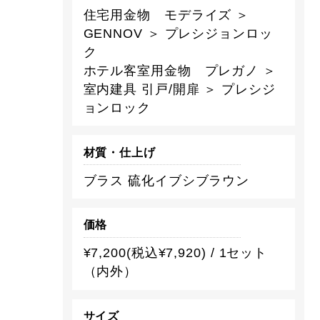
住宅用金物 モデライズ ＞
GENNOV ＞ プレシジョンロッ
ク
ホテル客室用金物 プレガノ ＞
室内建具 引戸/開扉 ＞ プレシジ
ョンロック
材質・仕上げ
ブラス 硫化イブシブラウン
価格
¥7,200(税込¥7,920) / 1セット
（内外）
サイズ