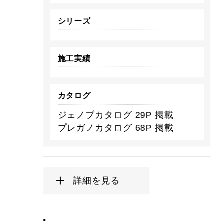
シリーズ
施工実績
カタログ
ジェノブカタログ 29P 掲載
プレガノカタログ 68P 掲載
詳細を見る