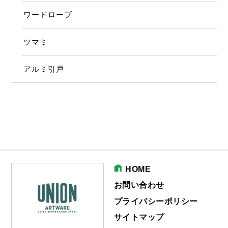
ワードローブ
ツマミ
アルミ引戸
HOME
お問い合わせ
プライバシーポリシー
サイトマップ