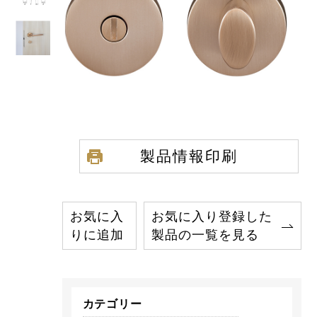
製品情報印刷
お気に入
お気に入り登録した
りに追加
製品の一覧を見る
カテゴリー