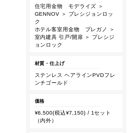
住宅用金物 モデライズ ＞
GENNOV ＞ プレシジョンロッ
ク
ホテル客室用金物 プレガノ ＞
室内建具 引戸/開扉 ＞ プレシジ
ョンロック
材質・仕上げ
ステンレス ヘアラインPVDフレ
ンチゴールド
価格
¥6,500(税込¥7,150) / 1セット
（内外）