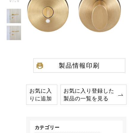
製品情報印刷
お気に入
お気に入り登録した
りに追加
製品の一覧を見る
カテゴリー