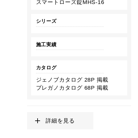
スマートローズ錠MHS-16
シリーズ
施工実績
カタログ
ジェノブカタログ 28P 掲載
プレガノカタログ 68P 掲載
詳細を見る