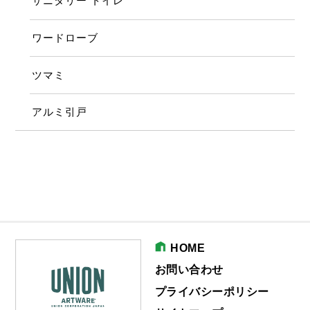
サニタリー トイレ
ワードローブ
ツマミ
アルミ引戸
HOME
お問い合わせ
プライバシーポリシー