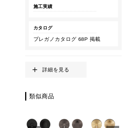
施工実績
カタログ
プレガノカタログ 68P 掲載
詳細を見る
類似商品