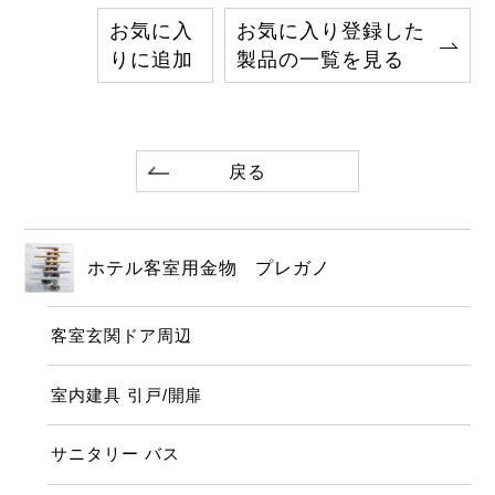
お気に入
お気に入り登録した
りに追加
製品の一覧を見る
戻る
ホテル客室用金物 プレガノ
客室玄関ドア周辺
室内建具 引戸/開扉
サニタリー バス