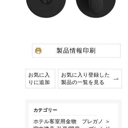
製品情報印刷
お気に入
お気に入り登録した
りに追加
製品の一覧を見る
カテゴリー
ホテル客室用金物 プレガノ ＞