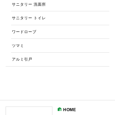
サニタリー 洗面所
サニタリー トイレ
ワードローブ
ツマミ
アルミ引戸
HOME