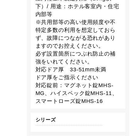
下）/ 用途：ホテル客室内・住宅
内部等
※共用部等の高い使用頻度や不
特定多数の利用を想定しておら
ず、故障につながる恐れがあり
ますのでお控えください。
必ず設置箇所につぶれ防止の補
強をいれてください。
対応ドア厚 33-51mm未満
ドア厚をご指示ください
対応錠前：マグネット錠MHS-
MG、ハイスペック錠MHS-11、
スマートローズ錠MHS-16
シリーズ