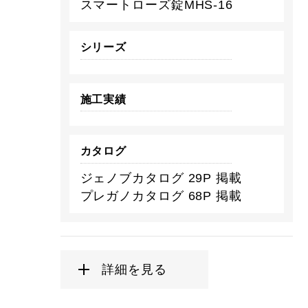
スマートローズ錠MHS-16
シリーズ
施工実績
カタログ
ジェノブカタログ 29P 掲載
プレガノカタログ 68P 掲載
詳細を見る