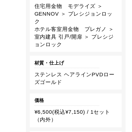
住宅用金物 モデライズ ＞
GENNOV ＞ プレシジョンロッ
ク
ホテル客室用金物 プレガノ ＞
室内建具 引戸/開扉 ＞ プレシジ
ョンロック
材質・仕上げ
ステンレス ヘアラインPVDロー
ズゴールド
価格
¥6,500(税込¥7,150) / 1セット
（内外）