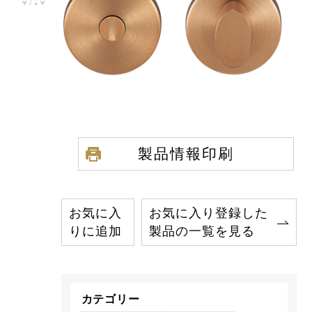
製品情報印刷
お気に入
お気に入り登録した
りに追加
製品の一覧を見る
カテゴリー