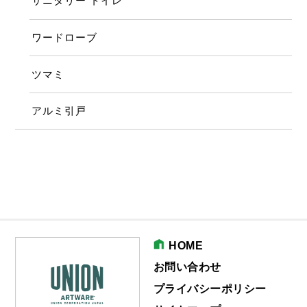
サニタリー トイレ
ワードローブ
ツマミ
アルミ引戸
HOME
お問い合わせ
プライバシーポリシー