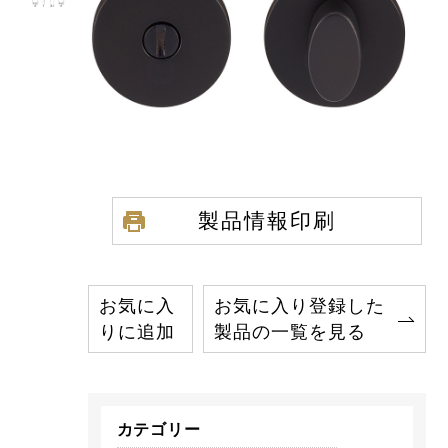
製品情報印刷
お気に入
お気に入り登録した
りに追加
製品の一覧を見る
カテゴリー