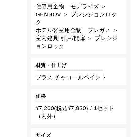
住宅用金物 モデライズ ＞
GENNOV ＞ プレシジョンロッ
ク
ホテル客室用金物 プレガノ ＞
室内建具 引戸/開扉 ＞ プレシジ
ョンロック
材質・仕上げ
ブラス チャコールペイント
価格
¥7,200(税込¥7,920) / 1セット
（内外）
サイズ