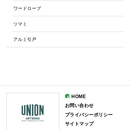
ワードローブ
ツマミ
アルミ引戸
HOME
お問い合わせ
プライバシーポリシー
サイトマップ