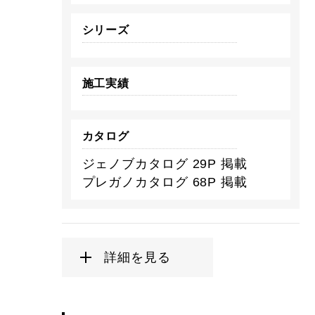
シリーズ
施工実績
カタログ
ジェノブカタログ 29P 掲載
プレガノカタログ 68P 掲載
詳細を見る