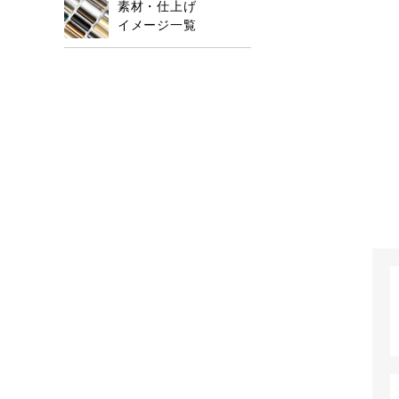
素材・仕上げ
イメージ一覧