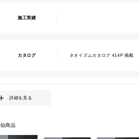
施工実績
カタログ
ネオイズムカタログ 414P 掲載
詳細を見る
類似商品