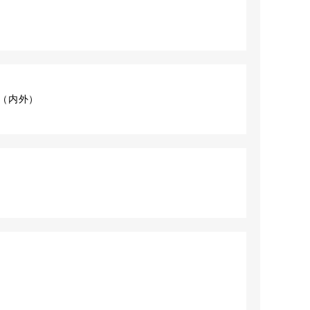
ット（内外）