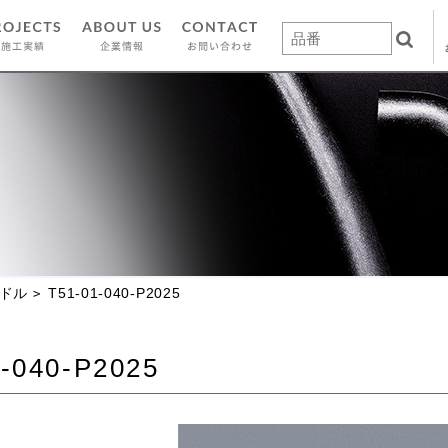
ドル
T51-01-040-P2025
-040-P2025