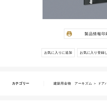
製品情報印
お気に入りに追加
お気に入り登録
カテゴリー
建築用金物 アーキズム ＞ ドアハ