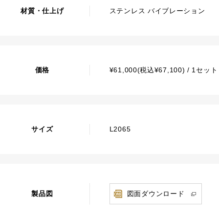
材質・仕上げ
ステンレス バイブレーション
価格
¥61,000(税込¥67,100) / 1セ
サイズ
L2065
製品図
図面ダウンロード