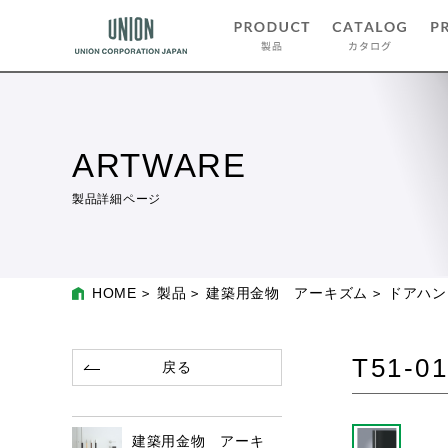
ARTWARE
製品詳細ページ
HOME
製品
建築用金物 アーキズム
ドアハン
T51-01
戻る
建築用金物 アーキ