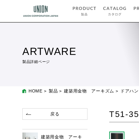
ARTWARE
製品詳細ページ
HOME
製品
建築用金物 アーキズム
ドアハン
T51-35
戻る
建築用金物 アーキ