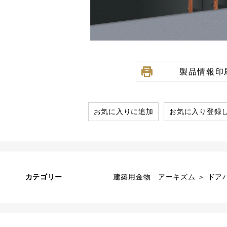
製品情報印
お気に入りに追加
お気に入り登録
カテゴリー
建築用金物 アーキズム ＞ ドアハ