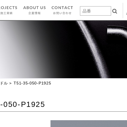
ドル
T51-35-050-P1925
-050-P1925