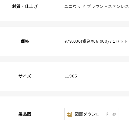
材質・仕上げ
ユニウッド ブラウン＋ステンレス
価格
¥79,000(税込¥86,900) / 1セ
サイズ
L1965
製品図
図面ダウンロード