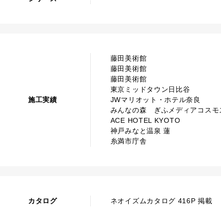
藤田美術館
藤田美術館
藤田美術館
東京ミッドタウン日比谷
施工実績
JWマリオット・ホテル奈良
みんなの森 ぎふメディアコスモ
ACE HOTEL KYOTO
神戸みなと温泉 蓮
糸満市庁舎
カタログ
ネオイズムカタログ 416P 掲載