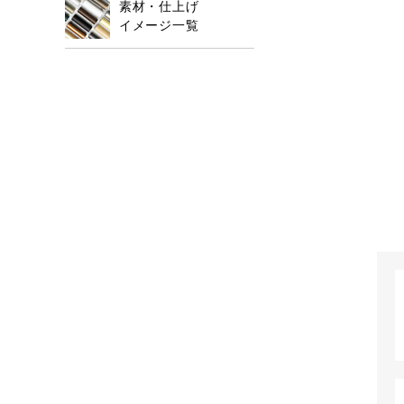
素材・仕上げ
イメージ一覧